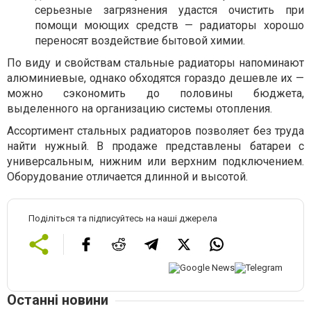
серьезные загрязнения удастся очистить при
помощи моющих средств — радиаторы хорошо
переносят воздействие бытовой химии.
По виду и свойствам стальные радиаторы напоминают
алюминиевые, однако обходятся гораздо дешевле их —
можно сэкономить до половины бюджета,
выделенного на организацию системы отопления.
Ассортимент стальных радиаторов позволяет без труда
найти нужный. В продаже представлены батареи с
универсальным, нижним или верхним подключением.
Оборудование отличается длинной и высотой.
Поділіться та підписуйтесь на наші джерела
Останні новини