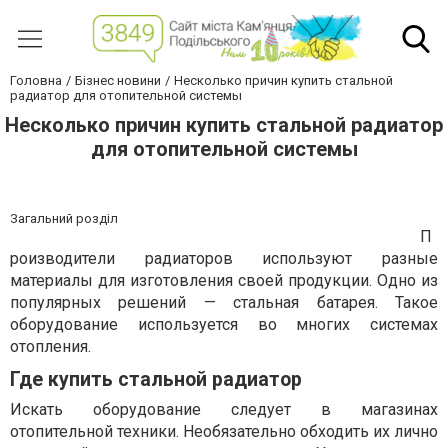
Головна
Бізнес новини
Несколько причин купить стальной
радиатор для отопительной системы
Несколько причин купить стальной радиатор
для отопительной системы
Загальний розділ
П
роизводители радиаторов используют разные
материалы для изготовления своей продукции. Одно из
популярных решений — стальная батарея. Такое
оборудование используется во многих системах
отопления.
Где купить стальной радиатор
Искать оборудование следует в магазинах
отопительной техники. Необязательно обходить их лично