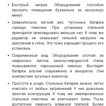
Быстрый нагрев. Оборудование способно
прогреть помещение буквально за несколько
минут.
Сравнительно легкий вес. Чугунные батареи
гораздо тяжелее. При установке стальной
приходится прикладывать меньше сил. К тому же
радиатор не оказывает сильной нагрузки на
крепления и стену. Это тоже упрощает процесс его
установки.
Современный вид. Оборудование состоит из
сваренных листов низкоуглеродистой стали,
покрываются порошковой эмалью. Выглядят
батареи вполне современно и аккуратно. Они
компактнее чугунных аналогов.
Простота в уходе. Стальные батареи можно легко
очистить от любых загрязнений. У них довольно
простая конструкция. К тому же эмалированные
стальные пластины не впитывают грязь. Пыль
достаточно смахнуть влажной тряпкой. Более