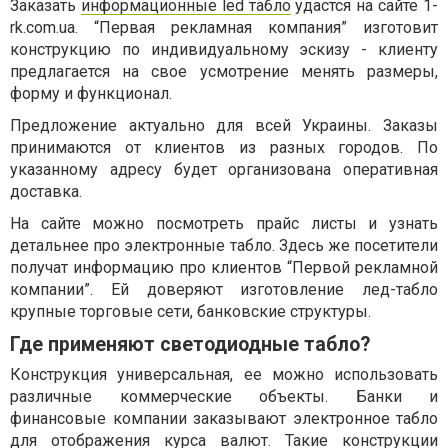
Заказать
информационные led табло
удастся на сайте 1-
rk.com.ua. “Первая рекламная компания” изготовит
конструкцию по индивидуальному эскизу - клиенту
предлагается на свое усмотрение менять размеры,
форму и функционал.
Предложение актуально для всей Украины. Заказы
принимаются от клиентов из разных городов. По
указанному адресу будет организована оперативная
доставка.
На сайте можно посмотреть прайс листы и узнать
детальнее про электронные табло. Здесь же посетители
получат информацию про клиентов “Первой рекламной
компании”. Ей доверяют изготовление лед-табло
крупные торговые сети, банковские структуры.
Где применяют светодиодные табло?
Конструкция универсальная, ее можно использовать
различные коммерческие объекты. Банки и
финансовые компании заказывают электронное табло
для отображения курса валют. Такие конструкции