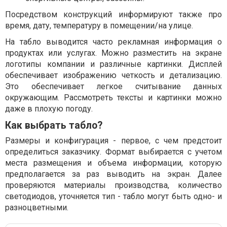
Посредством конструкций информируют также про
время, дату, температуру в помещении/на улице.
На табло выводится часто рекламная информация о
продуктах или услугах. Можно разместить на экране
логотипы компании и различные картинки. Дисплей
обеспечивает изображению четкость и детализацию.
Это обеспечивает легкое считывание данных
окружающим. Рассмотреть тексты и картинки можно
даже в плохую погоду.
Как выбрать табло?
Размеры и конфигурация - первое, с чем предстоит
определиться заказчику. Формат выбирается с учетом
места размещения и объема информации, которую
предполагается за раз выводить на экран. Далее
проверяются материалы производства, количество
светодиодов, уточняется тип - табло могут быть одно- и
разноцветными.