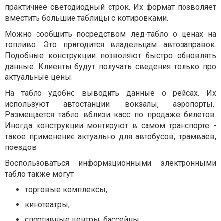
практичнее светодиодный строк. Их формат позволяет
вместить большие таблицы с котировками.
Можно сообщить посредством лед-табло о ценах на
топливо. Это пригодится владельцам автозаправок.
Подобные конструкции позволяют быстро обновлять
данные. Клиенты будут получать сведения только про
актуальные цены.
На табло удобно выводить данные о рейсах. Их
используют автостанции, вокзалы, аэропорты.
Размещается табло вблизи касс по продаже билетов.
Иногда конструкции монтируют в самом транспорте -
такое применение актуально для автобусов, трамваев,
поездов.
Воспользоваться информационными электронными
табло также могут:
торговые комплексы;
кинотеатры;
спортивные центры, бассейны.