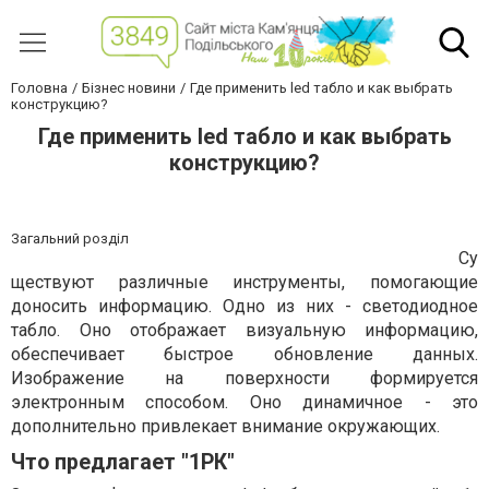
Головна
Бізнес новини
Где применить led табло и как выбрать
конструкцию?
Где применить led табло и как выбрать
конструкцию?
Загальний розділ
Су
ществуют различные инструменты, помогающие
доносить информацию. Одно из них - светодиодное
табло. Оно отображает визуальную информацию,
обеспечивает быстрое обновление данных.
Изображение на поверхности формируется
электронным способом. Оно динамичное - это
дополнительно привлекает внимание окружающих.
Что предлагает "1РК"