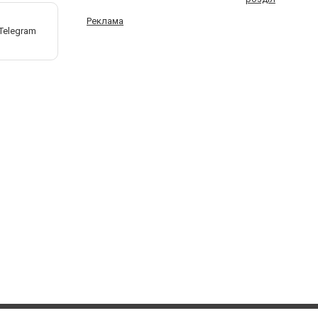
Реклама