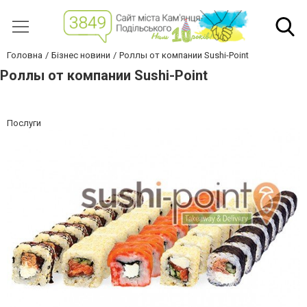
Головна
Бізнес новини
Роллы от компании Sushi-Point
Роллы от компании Sushi-Point
Послуги