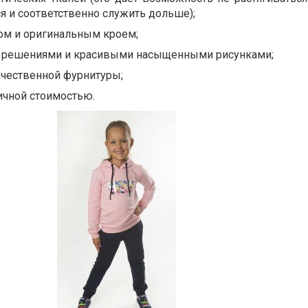
 и соответственно служить дольше);
м и оригинальным кроем;
 решениями и красивыми насыщенными рисунками;
чественной фурнитуры;
ичной стоимостью.