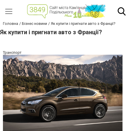
Головна
Бізнес новини
Як купити і пригнати авто з Франції?
Як купити і пригнати авто з Франції?
Транспорт