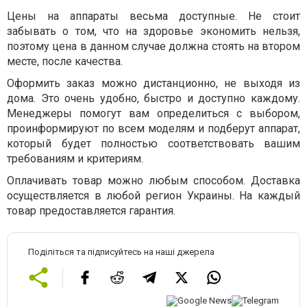
Цены на аппараты весьма доступные. Не стоит
забывать о том, что на здоровье экономить нельзя,
поэтому цена в данном случае должна стоять на втором
месте, после качества.
Оформить заказ можно дистанционно, не выходя из
дома. Это очень удобно, быстро и доступно каждому.
Менеджеры помогут вам определиться с выбором,
проинформируют по всем моделям и подберут аппарат,
который будет полностью соответствовать вашим
требованиям и критериям.
Оплачивать товар можно любым способом. Доставка
осуществляется в любой регион Украины. На каждый
товар предоставляется гарантия.
Поділіться та підписуйтесь на наші джерела