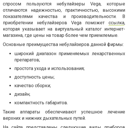
спросом пользуются небулайзеры Vega, которые
отличаются надежностью, практичностью, высокими
показателями качества и производительности. В
приобретении небулайзеров Vega поможет
ссылка
,
которая указывает на виртуальный каталог интернет-
магазина, где цены на товар более чем приемлемые.
Основные преимущества небулайзеров данной фирмы:
широкий диапазон применяемых лекарственных
препаратов;
простота ухода и использования;
доступность цены;
качество сборки;
дизайн;
компактность габаритов.
Такие аппараты обеспечивают успешное лечение
верхних и нижних дыхательных путей.
На сайте представлены следующие виды приборов