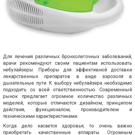
Для лечения различных бронхолегочных заболеваний,
врачи рекомендуют своим пациентам использовать
небулайзеры. Приборы для эффективной доставки
лекарственных препаратов в виде аэрозоля в
дыхательные пути. К выбору небулайзера необходимо
подходить со всей ответственностью. Современный
рынок предлагает огромное количество различных
моделей, которые отличаются дизайном, принципом
действия, функционалом, производителем и
техническими характеристиками.
Когда дело касается здоровья, то очень важно
приобретать качественные аппараты. Огромным