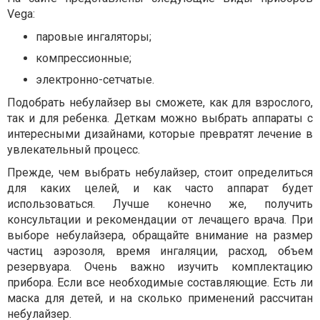
Vega:
паровые ингаляторы;
компрессионные;
электронно-сетчатые.
Подобрать небулайзер вы сможете, как для взрослого,
так и для ребенка. Деткам можно выбрать аппараты с
интересными дизайнами, которые превратят лечение в
увлекательный процесс.
Прежде, чем выбрать небулайзер, стоит определиться
для каких целей, и как часто аппарат будет
использоваться. Лучше конечно же, получить
консультации и рекомендации от лечащего врача. При
выборе небулайзера, обращайте внимание на размер
частиц аэрозоля, время ингаляции, расход, объем
резервуара. Очень важно изучить комплектацию
прибора. Если все необходимые составляющие. Есть ли
маска для детей, и на сколько применений рассчитан
небулайзер.