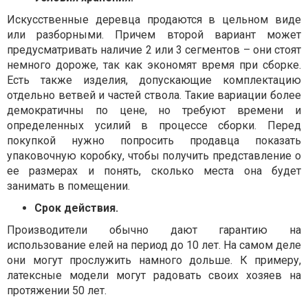
Искусственные деревца продаются в цельном виде
или разборными. Причем второй вариант может
предусматривать наличие 2 или 3 сегментов – они стоят
немного дороже, так как экономят время при сборке.
Есть также изделия, допускающие комплектацию
отдельно ветвей и частей ствола. Такие вариации более
демократичны по цене, но требуют времени и
определенных усилий в процессе сборки. Перед
покупкой нужно попросить продавца показать
упаковочную коробку, чтобы получить представление о
ее размерах и понять, сколько места она будет
занимать в помещении.
Срок действия.
Производители обычно дают гарантию на
использование елей на период до 10 лет. На самом деле
они могут прослужить намного дольше. К примеру,
латексные модели могут радовать своих хозяев на
протяжении 50 лет.