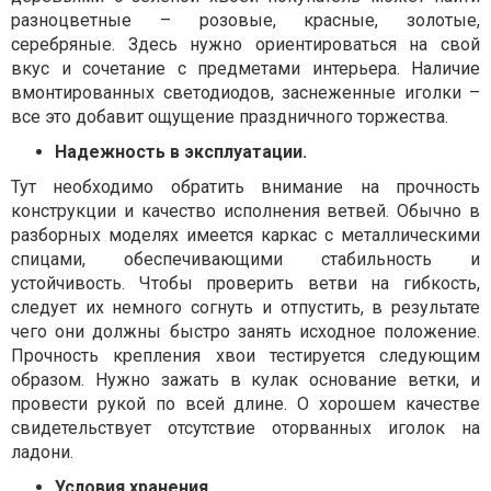
разноцветные – розовые, красные, золотые,
серебряные. Здесь нужно ориентироваться на свой
вкус и сочетание с предметами интерьера. Наличие
вмонтированных светодиодов, заснеженные иголки –
все это добавит ощущение праздничного торжества.
Надежность в эксплуатации.
Тут необходимо обратить внимание на прочность
конструкции и качество исполнения ветвей. Обычно в
разборных моделях имеется каркас с металлическими
спицами, обеспечивающими стабильность и
устойчивость. Чтобы проверить ветви на гибкость,
следует их немного согнуть и отпустить, в результате
чего они должны быстро занять исходное положение.
Прочность крепления хвои тестируется следующим
образом. Нужно зажать в кулак основание ветки, и
провести рукой по всей длине. О хорошем качестве
свидетельствует отсутствие оторванных иголок на
ладони.
Условия хранения.