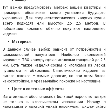
Тут важно предусмотреть метраж вашей квартиры и
примерно обозначить место установки будущего
украшения. Для среднестатистических квартир лучше
всего подходят ели высотой до 2,5 метров. В
небольшие комнаты обычно покупают настольные
изделия.
Материал.
В данном случае выбор зависит от потребностей и
возможностей покупателя. Наиболее экономный
вариант – ПВХ конструкции с иголками толщиной до 2,5
мм. Есть также изделия-сосны с иголками из лески,
пушистые и объемные. Синтетические изделия из
литого латекса – самые дорогие, но при этом более
износостойкие, и чрезвычайно похожие на настоящие.
Цвет и световые эффекты.
Изготовители обеспечивают большой перечень товара
не только в классическом исполнении. Наряду с
деревьями с зеленой хвоей покупатель может найти