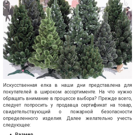
Искусственная елка в наши дни представлена для
покупателей в широком ассортименте. На что нужно
обращать внимание в процессе выбора? Прежде всего,
следует попросить у продавца сертификат на товар,
свидетельствующий о пожарной безопасности
определенного изделия. Далее желательно учесть
следующее:
Размер.