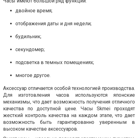
Часы имеют большой ряд функций:
двойное время;
отображения даты и дня недели;
будильник;
секундомер;
подсветка в темных помещениях;
многое другое.
Аксессуар отличается особой технологией производства.
Для изготовления часов используются японские
механизмы, что дает возможность получения отличного
качества по доступной цене. Часы Skmei проходят
жесткий контроль качества на каждом этапе, что дает
возможность быть гарантированно уверенным в
высоком качестве аксессуаров.