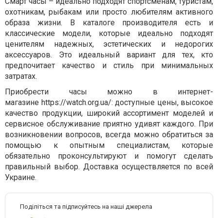
Смарт часы – идеально подходят спортсменам, туристам,
охотникам, рыбакам или просто любителям активного
образа жизни. В каталоге производителя есть и
классические модели, которые идеально подходят
ценителям надежных, эстетических и недорогих
аксессуаров. Это идеальный вариант для тех, кто
предпочитает качество и стиль при минимальных
затратах.
Приобрести часы можно в интернет-
магазине https://watch.org.ua/: доступные цены, высокое
качество продукции, широкий ассортимент моделей и
сервисное обслуживание приятно удивят каждого. При
возникновении вопросов, всегда можно обратиться за
помощью к опытным специалистам, которые
обязательно проконсультируют и помогут сделать
правильный выбор. Доставка осуществляется по всей
Украине.
Поділіться та підписуйтесь на наші джерела