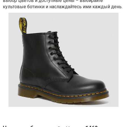
выбор цветов и доступные цены – выбирайте
культовые ботинки и наслаждайтесь ими каждый день.