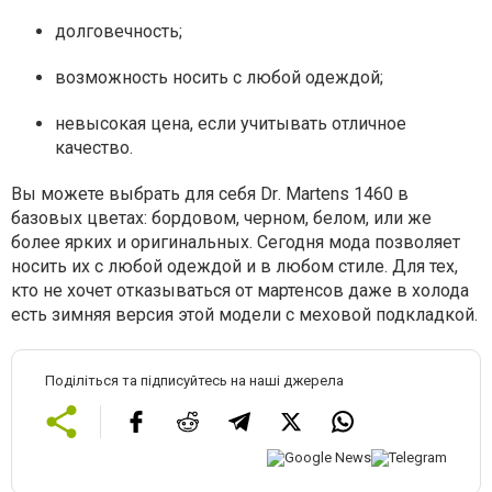
долговечность;
возможность носить с любой одеждой;
невысокая цена, если учитывать отличное
качество.
Вы можете выбрать для себя
Dr
.
Martens
1460 в
базовых цветах: бордовом, черном, белом, или же
более ярких и оригинальных. Сегодня мода позволяет
носить их с любой одеждой и в любом стиле. Для тех,
кто не хочет отказываться от мартенсов даже в холода
есть зимняя версия этой модели с меховой подкладкой.
Поділіться та підписуйтесь на наші джерела