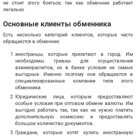
не стоит этого бояться, так как обменник работает
легально.
Основные клиенты обменника
Есть несколько категорий клиентов, которые часто
обращаются в обменник:
иностранцы, которые прилетают в город. Им
необходимы гривны для осуществления
взаиморасчетов, но в банке условия не самые
выгодные. Именно поэтому они обращаются в
специализированные компании типа этого
обменника.
Юридические лица, которым предоставляют
особые условия при оптовом обмене валюты. Им
выгодно работать так, так как не нужно платить
дополнительную комиссию и предоставлять
большое количество документов.
Граждане, которые хотят купить иностранную