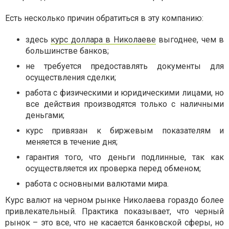
Есть несколько причин обратиться в эту компанию:
здесь
курс доллара в Николаеве
выгоднее, чем в
большинстве банков;
не требуется предоставлять документы для
осуществления сделки;
работа с физическими и юридическими лицами, но
все действия производятся только с наличными
деньгами;
курс привязан к биржевым показателям и
меняется в течение дня;
гарантия того, что деньги подлинные, так как
осуществляется их проверка перед обменом;
работа с основными валютами мира.
Курс валют на черном рынке Николаева гораздо более
привлекательный. Практика показывает, что черный
рынок – это все, что не касается банковской сферы, но