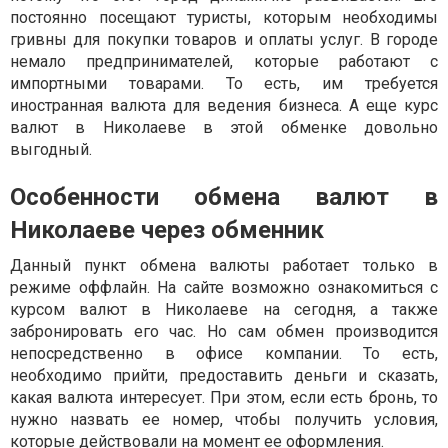
постоянно посещают туристы, которым необходимы
гривны для покупки товаров и оплаты услуг. В городе
немало предпринимателей, которые работают с
импортными товарами. То есть, им требуется
иностранная валюта для ведения бизнеса. А еще курс
валют в Николаеве в этой обменке довольно
выгодный.
Особенности обмена валют в
Николаеве через обменник
Данный пункт обмена валюты работает только в
режиме оффлайн. На сайте возможно ознакомиться с
курсом валют в Николаеве на сегодня, а также
забронировать его час. Но сам обмен производится
непосредственно в офисе компании. То есть,
необходимо прийти, предоставить деньги и сказать,
какая валюта интересует. При этом, если есть бронь, то
нужно назвать ее номер, чтобы получить условия,
которые действовали на момент ее оформления.