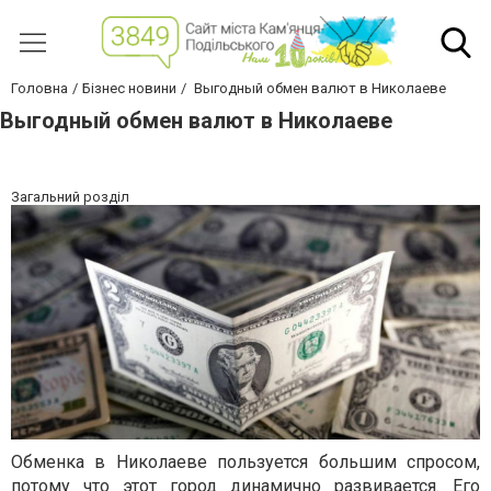
Головна
Бізнес новини
Выгодный обмен валют в Николаеве
Выгодный обмен валют в Николаеве
Загальний розділ
Обменка в Николаеве пользуется большим спросом,
потому что этот город динамично развивается. Его