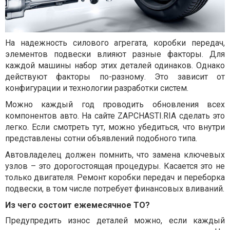
На надежность силового агрегата, коробки передач,
элементов подвески влияют разные факторы. Для
каждой машины набор этих деталей одинаков. Однако
действуют факторы по-разному. Это зависит от
конфигурации и технологии разработки систем.
Можно каждый год проводить обновления всех
компонентов авто. На сайте ZAPCHASTI.RIA сделать это
легко. Если смотреть тут, можно убедиться, что внутри
представлены сотни объявлений подобного типа.
Автовладелец должен помнить, что замена ключевых
узлов – это дорогостоящая процедуры. Касается это не
только двигателя. Ремонт коробки передач и переборка
подвески, в том числе потребует финансовых вливаний.
Из чего состоит ежемесячное ТО?
Предупредить износ деталей можно, если каждый