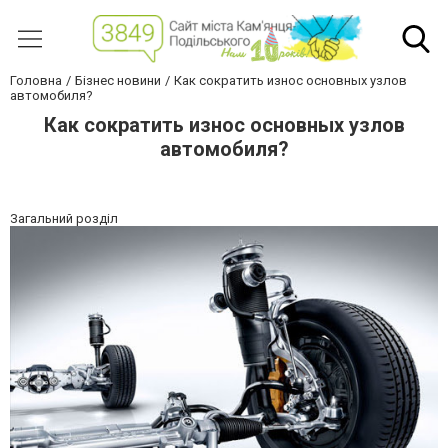
Головна
Бізнес новини
Как сократить износ основных узлов
автомобиля?
Как сократить износ основных узлов
автомобиля?
Загальний розділ