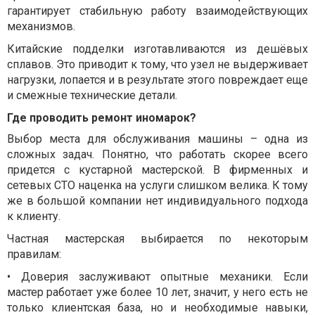
гарантирует стабильную работу взаимодействующих
механизмов.
Китайские подделки изготавливаются из дешёвых
сплавов. Это приводит к тому, что узел не выдерживает
нагрузки, лопается и в результате этого повреждает еще
и смежные технические детали.
Где проводить ремонт иномарок?
Выбор места для обслуживания машины – одна из
сложных задач. Понятно, что работать скорее всего
придется с кустарной мастерской. В фирменных и
сетевых СТО наценка на услуги слишком велика. К тому
же в большой компании нет индивидуального подхода
к клиенту.
Частная мастерская выбирается по некоторым
правилам:
• Доверия заслуживают опытные механики. Если
мастер работает уже более 10 лет, значит, у него есть не
только клиентская база, но и необходимые навыки,