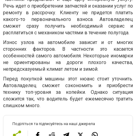
Речь идет о приобретении запчастей и оказании услуг по
ремонту в рассрочку. Клиенту не придется платить
какого-то первоначального взноса. Автовладелец
сможет сразу получить необходимый сервис и
расплатиться с механиком частями в течение полугода.
Износ узлов на автомобиле зависит и от многих
сторонних факторов. В частности это касается
особенностей самого автомобиля. Некоторые иномарки
не ориентированы на дороги плохого качества,
непредсказуемый климат летом и зимой.
Перед покупкой машины этот нюанс стоит уточнить.
Автовладелец сможет сэкономить и приобрести
технику топ-уровня за копейки. Однако ситуация
сложится так, что водитель будет ежемесячно тратить
слишком много.
Поділіться та підписуйтесь на наші джерела