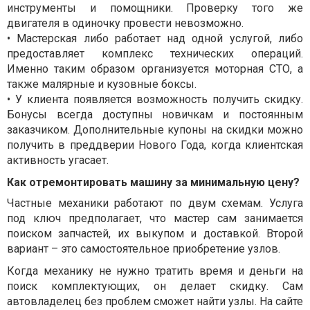
инструменты и помощники. Проверку того же
двигателя в одиночку провести невозможно.
• Мастерская либо работает над одной услугой, либо
предоставляет комплекс технических операций.
Именно таким образом организуется моторная СТО, а
также малярные и кузовные боксы.
• У клиента появляется возможность получить скидку.
Бонусы всегда доступны новичкам и постоянным
заказчиком. Дополнительные купоны на скидки можно
получить в преддверии Нового Года, когда клиентская
активность угасает.
Как отремонтировать машину за минимальную цену?
Частные механики работают по двум схемам. Услуга
под ключ предполагает, что мастер сам занимается
поиском запчастей, их выкупом и доставкой. Второй
вариант – это самостоятельное приобретение узлов.
Когда механику не нужно тратить время и деньги на
поиск комплектующих, он делает скидку. Сам
автовладелец без проблем сможет найти узлы. На сайте