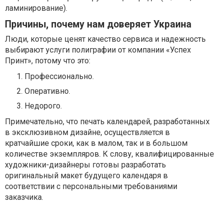
ламинирование).
Причины, почему нам доверяет Украина
Люди, которые ценят качество сервиса и надежность
выбирают услуги полиграфии от компании «Успех
Принт», потому что это:
Профессионально.
Оперативно.
Недорого.
Примечательно, что печать календарей, разработанных
в эксклюзивном дизайне, осуществляется в
кратчайшие сроки, как в малом, так и в большом
количестве экземпляров. К слову, квалифицированные
художники-дизайнеры готовы разработать
оригинальный макет будущего календаря в
соответствии с персональными требованиями
заказчика.