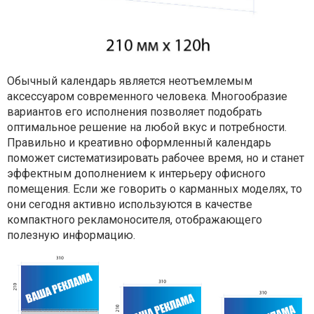
Обычный календарь является неотъемлемым
аксессуаром современного человека. Многообразие
вариантов его исполнения позволяет подобрать
оптимальное решение на любой вкус и потребности.
Правильно и креативно оформленный календарь
поможет систематизировать рабочее время, но и станет
эффектным дополнением к интерьеру офисного
помещения. Если же говорить о карманных моделях, то
они сегодня активно используются в качестве
компактного рекламоносителя, отображающего
полезную информацию.