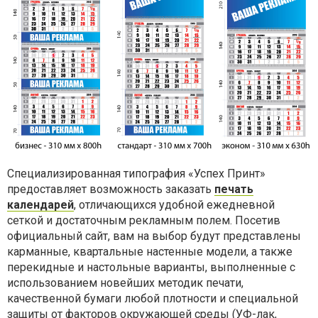
Специализированная типография «Успех Принт»
предоставляет возможность заказать
печать
календарей
, отличающихся удобной ежедневной
сеткой и достаточным рекламным полем. Посетив
официальный сайт, вам на выбор будут представлены
карманные, квартальные настенные модели, а также
перекидные и настольные варианты, выполненные с
использованием новейших методик печати,
качественной бумаги любой плотности и специальной
защиты от факторов окружающей среды (УФ-лак,