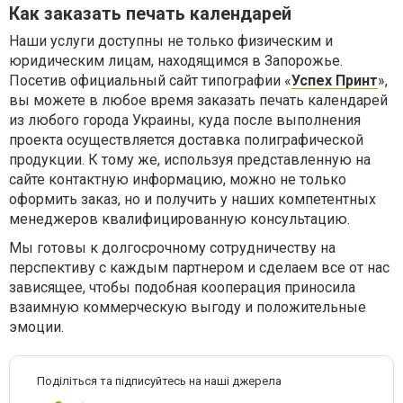
Как заказать печать календарей
Наши услуги доступны не только физическим и
юридическим лицам, находящимся в Запорожье.
Посетив официальный сайт типографии «
Успех Принт
»,
вы можете в любое время заказать печать календарей
из любого города Украины, куда после выполнения
проекта осуществляется доставка полиграфической
продукции. К тому же, используя представленную на
сайте контактную информацию, можно не только
оформить заказ, но и получить у наших компетентных
менеджеров квалифицированную консультацию.
Мы готовы к долгосрочному сотрудничеству на
перспективу с каждым партнером и сделаем все от нас
зависящее, чтобы подобная кооперация приносила
взаимную коммерческую выгоду и положительные
эмоции.
Поділіться та підписуйтесь на наші джерела