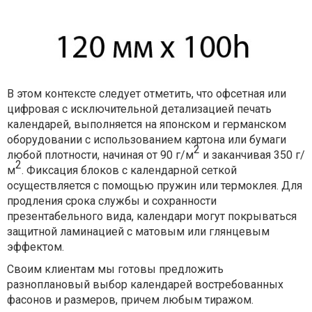
В этом контексте следует отметить, что офсетная или
цифровая с исключительной детализацией печать
календарей, выполняется на японском и германском
оборудовании с использованием картона или бумаги
2
любой плотности, начиная от 90 г/м
и заканчивая 350 г/
2
м
. Фиксация блоков с календарной сеткой
осуществляется с помощью пружин или термоклея. Для
продления срока службы и сохранности
презентабельного вида, календари могут покрываться
защитной ламинацией с матовым или глянцевым
эффектом.
Своим клиентам мы готовы предложить
разноплановый выбор календарей востребованных
фасонов и размеров, причем любым тиражом.