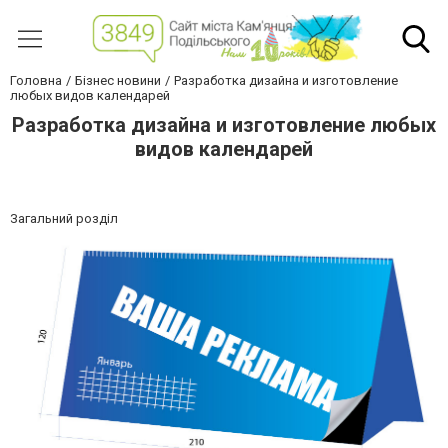
Головна
Бізнес новини
Разработка дизайна и изготовление
любых видов календарей
Разработка дизайна и изготовление любых
видов календарей
Загальний розділ