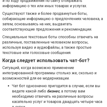
и по ходу продвижения по сайту отображать
информацию о тех или иных товарах и услугах.
Существуют также и более продвинутые боты,
собирающие информацию о предпочтениях человека, а
затем, основываясь на них, выдвигать
соответствующие предложения и рекомендации.
Специальные текстовые боты способны отвечать на
различные, поставленные человеком вопросы,
используя видео и аудиофайлы, а также простые
текстовые или голосовые сообщения.
Когда следует использовать чат-бот?
Ситуаций, когда возможно применение
интегрированной программы столько же, сколько и
возможностей для ее модернизации.
Чат бот однозначно пригодится в случае, если вы
ведете какой-либо
бизнес
, а потому вам
необходимо отвечать на различные вопросы
касательно услуг и товаров двадцать четыре часа
в сутки.