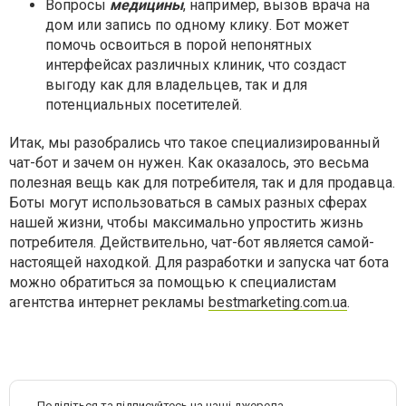
Вопросы
медицины
, например, вызов врача на
дом или запись по одному клику. Бот может
помочь освоиться в порой непонятных
интерфейсах различных клиник, что создаст
выгоду как для владельцев, так и для
потенциальных посетителей.
Итак, мы разобрались что такое специализированный
чат-бот и зачем он нужен. Как оказалось, это весьма
полезная вещь как для потребителя, так и для продавца.
Боты могут использоваться в самых разных сферах
нашей жизни, чтобы максимально упростить жизнь
потребителя. Действительно, чат-бот является самой-
настоящей находкой. Для разработки и запуска чат бота
можно обратиться за помощью к специалистам
агентства интернет рекламы
bestmarketing.com.ua
.
Поділіться та підписуйтесь на наші джерела