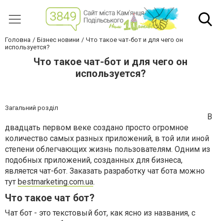
Головна
Бізнес новини
Что такое чат-бот и для чего он
используется?
Что такое чат-бот и для чего он
используется?
Загальний розділ
В
двадцать первом веке создано просто огромное
количество самых разных приложений, в той или иной
степени облегчающих жизнь пользователям. Одним из
подобных приложений, созданных для бизнеса,
является чат-бот. Заказать разработку чат бота можно
тут
bestmarketing.com.ua
.
Что такое чат бот?
Чат бот - это текстовый бот, как ясно из названия, с