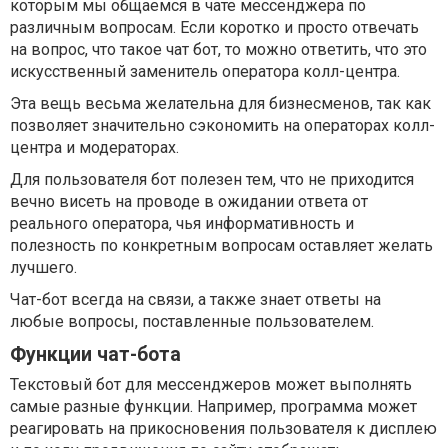
которым мы общаемся в чате мессенджера по
различным вопросам. Если коротко и просто отвечать
на вопрос, что такое чат бот, то можно ответить, что это
искусственный заменитель оператора колл-центра.
Эта вещь весьма желательна для бизнесменов, так как
позволяет значительно сэкономить на операторах колл-
центра и модераторах.
Для пользователя бот полезен тем, что не приходится
вечно висеть на проводе в ожидании ответа от
реального оператора, чья информативность и
полезность по конкретным вопросам оставляет желать
лучшего.
Чат-бот всегда на связи, а также знает ответы на
любые вопросы, поставленные пользователем.
Функции чат-бота
Текстовый бот для мессенджеров может выполнять
самые разные функции. Например, программа может
реагировать на прикосновения пользователя к дисплею