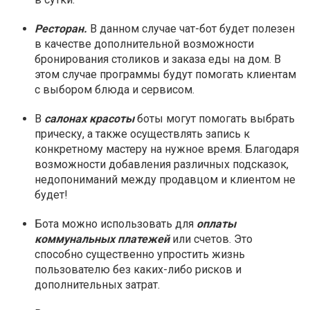
Ресторан.
В данном случае чат-бот будет полезен
в качестве дополнительной возможности
бронирования столиков и заказа еды на дом. В
этом случае программы будут помогать клиентам
с выбором блюда и сервисом.
В
салонах красоты
боты могут помогать выбрать
прическу, а также осуществлять запись к
конкретному мастеру на нужное время. Благодаря
возможности добавления различных подсказок,
недопониманий между продавцом и клиентом не
будет!
Бота можно использовать для
оплаты
коммунальных платежей
или счетов. Это
способно существенно упростить жизнь
пользователю без каких-либо рисков и
дополнительных затрат.