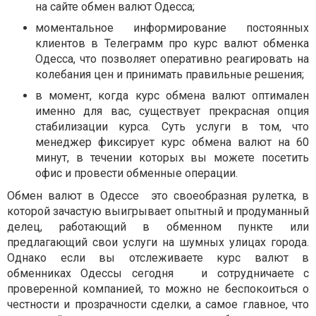
на сайте
обмен валют Одесса
;
моментальное информирование постоянных
клиентов в Телеграмм про
курс валют обменка
Одесса
, что позволяет оперативно реагировать на
колебания цен и принимать правильные решения;
в момент, когда курс обмена валют оптимален
именно для вас, существует прекрасная опция
стабилизации курса. Суть услуги в том, что
менеджер фиксирует курс обмена валют на 60
минут, в течении которых вы можете посетить
офис и провести обменные операции.
Обмен валют в Одессе
это своеобразная рулетка, в
которой зачастую выигрывает опытный и продуманный
делец, работающий в обменном пункте или
предлагающий свои услуги на шумных улицах города.
Однако если вы отслеживаете
курс валют в
обменниках Одессы сегодня
и сотрудничаете с
проверенной компанией, то можно не беспокоиться о
честности и прозрачности сделки, а самое главное, что