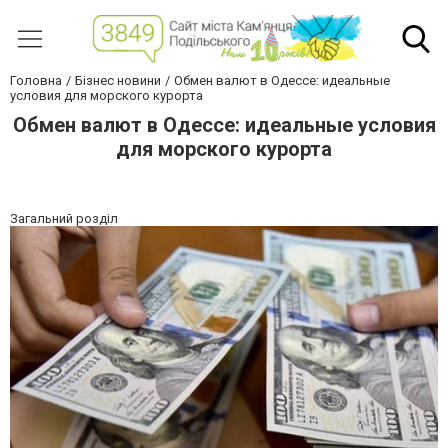
Головна
Бізнес новини
Обмен валют в Одессе: идеальные
условия для морского курорта
Обмен валют в Одессе: идеальные условия
для морского курорта
Загальний розділ