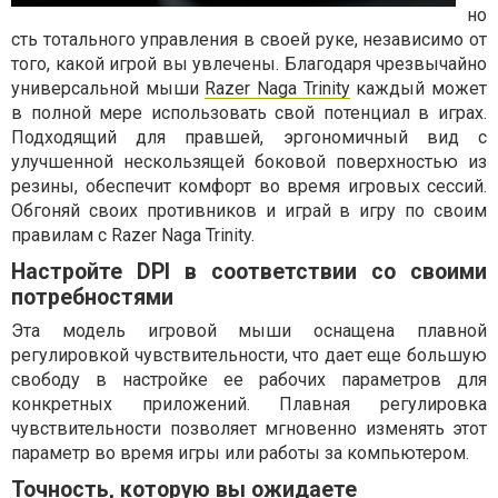
но
сть тотального управления в своей руке, независимо от
того, какой игрой вы увлечены. Благодаря чрезвычайно
универсальной мыши
Razer Naga Trinity
каждый может
в полной мере использовать свой потенциал в играх.
Подходящий для правшей, эргономичный вид с
улучшенной нескользящей боковой поверхностью из
резины, обеспечит комфорт во время игровых сессий.
Обгоняй своих противников и играй в игру по своим
правилам с Razer Naga Trinity.
Настройте DPI в соответствии со своими
потребностями
Эта модель игровой мыши оснащена плавной
регулировкой чувствительности, что дает еще большую
свободу в настройке ее рабочих параметров для
конкретных приложений. Плавная регулировка
чувствительности позволяет мгновенно изменять этот
параметр во время игры или работы за компьютером.
Точность, которую вы ожидаете