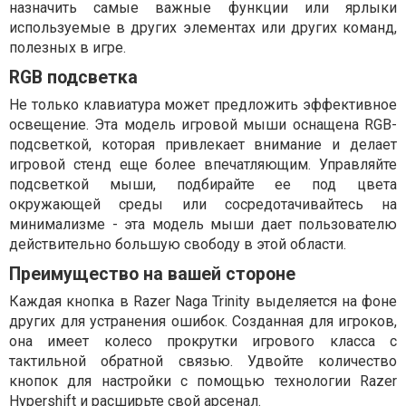
назначить самые важные функции или ярлыки
используемые в других элементах или других команд,
полезных в игре.
RGB подсветка
Не только клавиатура может предложить эффективное
освещение. Эта модель игровой мыши оснащена RGB-
подсветкой, которая привлекает внимание и делает
игровой стенд еще более впечатляющим. Управляйте
подсветкой мыши, подбирайте ее под цвета
окружающей среды или сосредотачивайтесь на
минимализме - эта модель мыши дает пользователю
действительно большую свободу в этой области.
Преимущество на вашей стороне
Каждая кнопка в Razer Naga Trinity выделяется на фоне
других для устранения ошибок. Созданная для игроков,
она имеет колесо прокрутки игрового класса с
тактильной обратной связью. Удвойте количество
кнопок для настройки с помощью технологии Razer
Hypershift и расширьте свой арсенал.