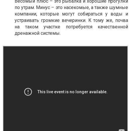
Весомый плюс – это рыбалка и хорошие прогулки
по утрам. Минус – это насекомые, а также шумные
компании, которые могут собираться у воды и
устраивать громкие вечеринки. К тому же, почва
на таком участке потребуется качественной
дренажной системы.