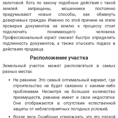
залоговой. Хоть по закону подобные действия с такой
землей запрещены, мошенники постоянно
придумывают новые способы, как обмануть
доверчивых граждан. Именно по этой причине на этапе
проверки документов на землю к процессу стоит
подключить понимающего человека.
Профессиональный юрист сможет быстро определить
подлинность документов, а также отыскать подвох в
действиях продавца.
Расположение участка
Земельный участок может располагаться в самых
разных местах:
На равнине. Это самый оптимальный вариант, где
строительство не будет связанно с какими-либо
проблемами. Несмотря на большое количество
преимуществ, равнина имеет и свои недостатки.
Они отображаются в отсутствии естественной
защиты от неблагоприятных погодных условий;
Возле леса. Ошибочно утверждать, что это плохой