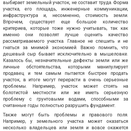
выбирает земельный участок, не составит труда. Форма
участка, его площадь, инженерные коммуникации,
инфраструктура и, несомненно, стоимость земли.
Впрочем, существует еще большое количество
критериев, которые тоже нужно учитывать, так как
именно они позволят лучше оценить качество
рассматриваемого участка. Главное не спешить и не
гнаться за мнимой экономией. Важно помнить, что
дешевый сыр бывает исключительно в мышеловке.
Казалось бы, незначительные дефекты земли или же
личные обстоятельства, которыми манипулирует
продавец и тем самым пытается быстрее продать
участок, в итоге могут перерасти в очень серьезные
проблемы. Например, участок может стоять на
болотистой местности или же иметь серьезную
проблему с грунтовыми водами, способными за
считанные годы полностью разрушить фундамент.
Также могут быть проблемы и правового поля.
Например, у земельного участка может оказаться
несколько владельцев или земля и вовсе окажется