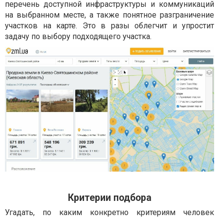
перечень доступной инфраструктуры и коммуникаций
на выбранном месте, а также понятное разграничение
участков на карте. Это в разы облегчит и упростит
задачу по выбору подходящего участка.
Критерии подбора
Угадать, по каким конкретно критериям человек