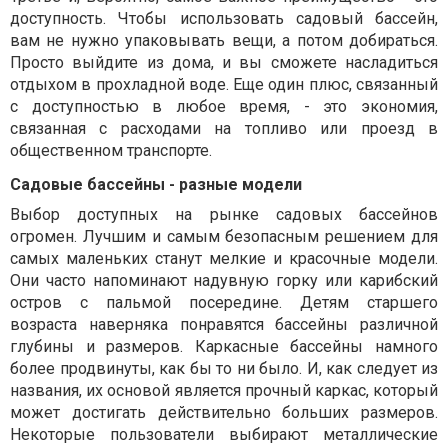
доступность. Чтобы использовать садовый бассейн,
вам не нужно упаковывать вещи, а потом добираться.
Просто выйдите из дома, и вы сможете насладиться
отдыхом в прохладной воде. Еще один плюс, связанный
с доступностью в любое время, - это экономия,
связанная с расходами на топливо или проезд в
общественном транспорте.
Садовые бассейны - разные модели
Выбор доступных на рынке садовых бассейнов
огромен. Лучшим и самым безопасным решением для
самых маленьких станут мелкие и красочные модели.
Они часто напоминают надувную горку или карибский
остров с пальмой посередине. Детям старшего
возраста наверняка понравятся бассейны различной
глубины и размеров. Каркасные бассейны намного
более продвинуты, как бы то ни было. И, как следует из
названия, их основой является прочный каркас, который
может достигать действительно больших размеров.
Некоторые пользователи выбирают металлические