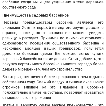
особенно когда вы ищете уединение в тени деревьев
собственного сада.
Преимущества садовых бассейнов
Первым преимуществом бассейна является его
экономия. Хотя на первый взгляд это звучит довольно
странно, после долгого анализа вы можете увидеть
разницу в расходах. Принимая во внимание стоимость
одноразового посещения общественного бассейна и
несколько месяцев ваших тренировок, получается
довольно большая сумма. Вы можете легко купить
каркасный бассейн за такие ​​деньги. Стоит добавить, что
покупка портативного бассейна является гораздо более
дешевым решением, чем его строительство.
Во-вторых, нет ничего более прекрасного, чем отдых в
собственном саду. Свежий воздух и тишина оказывают
огромное влияние на это. Плавание в бассейне
положительно влияет на суставы, позволяет избавиться
от мышечного напряжения.
Третье и, вероятно, самое важное преимущество - это