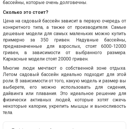
бассейны, которые очень долговечны.
Сколько это стоит?
Цена на садовый бассейн зависит в первую очередь от
конкретного типа, а также от производителя. Самые
дешевые модели для самых маленьких можно купить
примерно за 350 гривен. Надувные бассейны,
предназначенные для взрослых, стоят 6000-12000
гривен, в зависимости от выбранного размера.
Каркасные модели стоят 20000 гривен.
Многие люди мечтают о собственной зоне отдыха.
Летом садовый бассейн идеально подходит для этой
роли. В зависимости от того, какую модель и размер вы
выберете, его можно использовать для сидения,
дайвинга или плавания. Это идеальное решение для
физически активных людей, которые хотят сжечь
некоторые калории, укрепить мышцы и выносливость
тела.