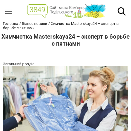
Головна
Бізнес новини
Химчистка Masterskaya24 – эксперт в
борьбе с пятнами
Химчистка Masterskaya24 – эксперт в борьбе
с пятнами
Загальний розділ