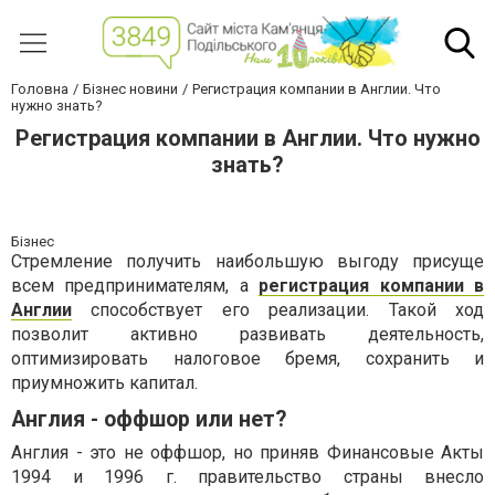
Головна
Бізнес новини
Регистрация компании в Англии. Что
нужно знать?
Регистрация компании в Англии. Что нужно
знать?
Бізнес
Стремление получить наибольшую выгоду присуще
всем предпринимателям, а
регистрация компании в
Англии
способствует его реализации. Такой ход
позволит активно развивать деятельность,
оптимизировать налоговое бремя, сохранить и
приумножить капитал.
Англия - оффшор или нет?
Англия - это не оффшор, но приняв Финансовые Акты
1994 и 1996 г. правительство страны внесло