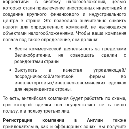
коррективы в систему налогообложения, целью
которых стали привлечение иностранных инвестиций и
создание крупного финансового и индустриального
центра в стране. Это позволило значительно снизить
налоги для определенных компаний, не являющихся
объектами налогообложениями. Чтобы ваша компания
попала под такое определение, она должна:
Вести коммерческой деятельность за пределами
Великобритании, не совершать сделки с
резидентами страны.
Выступать в качестве управляющей/
посреднической/агентской фирмы во
внешнеторговых/внешнеэкономических сделках
для нерезидентов страны.
То есть, английская компания будет работать по схеме,
при которой сделки она осуществляет не в свою
пользу, а в пользу третьих лиц.
Регистрация компании в Англии
также
привлекательна, как и оффшорных зонах. Вы получите