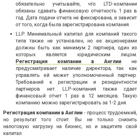
обязательно учитывайте, что LTD-компании
обязаны сдавать финансовую отчетность 1 раз в
год. Дата подачи отчета не фиксирована, и зависит
от того, когда была зарегистрирована компания.
LLP. Минимальный капитал для компаний такого
типа также не установлен, но ее акционерами
должны быть как минимум 2 партнера, один из
которых является юридическим лицом.
Регистрация компании в Англии
не
предусматривает наличие директора, так как
управлять ей может уполномоченный партнер.
Требований к регистрации и резидентности
партнеров нет. LLP-компания также сдает
финансовый отчет 1 раз в 12 месяцев. Такую
компанию можно зарегистрировать за 1-2 дня.
Регистрация компании в Англии
- процесс трудоемкий,
но результат того стоит. Вы не только снизить
налоговую нагрузку на бизнес, но и защитите свой
капитал.