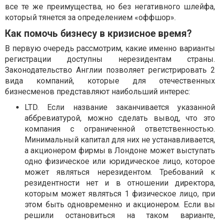
все те же преимущества, но без негативного шлейфа,
который тянется за определением «оффшор».
Как помочь бизнесу в кризисное время?
В первую очередь рассмотрим, какие именно варианты
регистрации доступны нерезидентам страны.
Законодательство Англии позволяет регистрировать 2
вида компаний, которые для отечественных
бизнесменов представляют наибольший интерес:
LTD. Если название заканчивается указанной
аббревиатурой, можно сделать вывод, что это
компания с ограниченной ответственностью.
Минимальный капитал для них не устанавливается,
а акционером фирмы в Лондоне может выступать
одно физическое или юридическое лицо, которое
может являться нерезидентом. Требований к
резидентности нет и в отношении директора,
которым может являться 1 физическое лицо, при
этом быть одновременно и акционером. Если вы
решили остановиться на таком варианте,