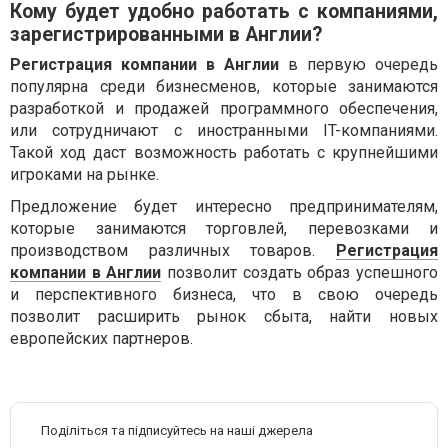
Кому будет удобно работать с компаниями,
зарегистрированными в Англии?
Регистрация компании в Англии
в первую очередь
популярна среди бизнесменов, которые занимаются
разработкой и продажей программного обеспечения,
или сотрудничают с иностранными IT-компаниями.
Такой ход даст возможность работать с крупнейшими
игроками на рынке.
Предложение будет интересно предпринимателям,
которые занимаются торговлей, перевозками и
производством различных товаров.
Регистрация
компании в Англии
позволит создать образ успешного
и перспективного бизнеса, что в свою очередь
позволит расширить рынок сбыта, найти новых
европейских партнеров.
Поділіться та підписуйтесь на наші джерела