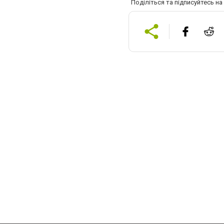
Поділіться та підписуйтесь н