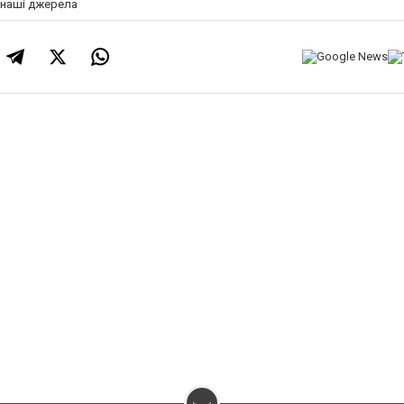
а наші джерела