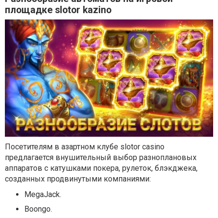
площадке slotor kazino
Посетителям в азартном клубе slotor casino
предлагается внушительный выбор разноплановых
аппаратов с катушками покера, рулеток, блэкджека,
созданных продвинутыми компаниями:
MegaJack.
Boongo.