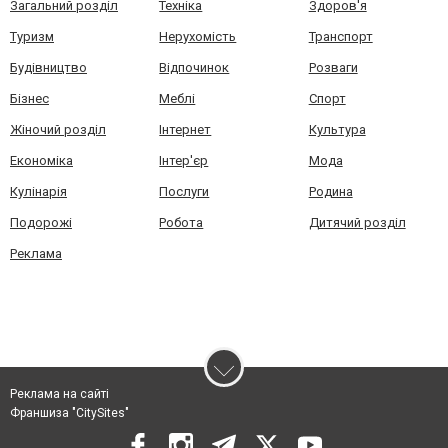
Загальний розділ
Техніка
Здоров'я
Туризм
Нерухомість
Транспорт
Будівництво
Відпочинок
Розваги
Бізнес
Меблі
Спорт
Жіночий розділ
Інтернет
Культура
Економіка
Інтер'єр
Мода
Кулінарія
Послуги
Родина
Подорожі
Робота
Дитячий розділ
Реклама
Реклама на сайті
Франшиза "CitySites"