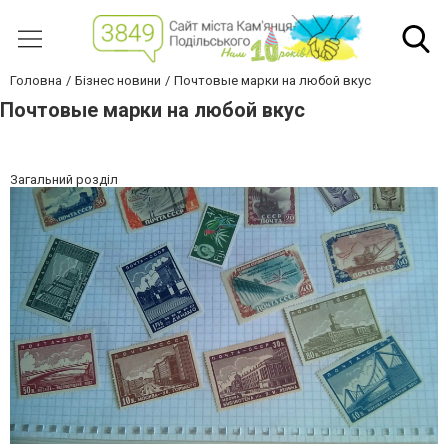
Головна
Бізнес новини
Почтовые марки на любой вкус
Почтовые марки на любой вкус
Загальний розділ