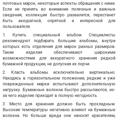
почтовых марок, некоторые аспекты обращения с ними.
Если не принять во внимание полезные и важные
сведения, коллекция быстро развалится, перестанет
быть аккуратной, опрятной и интересной для
пользователя.
1. Купить специальный альбом. Специалисты
рекомендуют подбирать большие альбомы, внутри
которых есть отделения для марок разных размеров.
Такие изделия обеспечивают широкими
возможностями для аккуратного хранения редкой
бумажной продукции, не допуская их порчи.
2. Класть альбомы исключительно вертикально.
Находясь в горизонтальном положении, редкие и уже
поврежденные марки испытывают дополнительную
нагрузку. Бумажные волокна быстро рассыпаются, из-
за чего изделие приходит в полную негодность.
3. Место для хранения должно быть прохладным.
Высокие температуры негативно влияют на бумажные
волокна. Но больше вреда они наносят красителям,