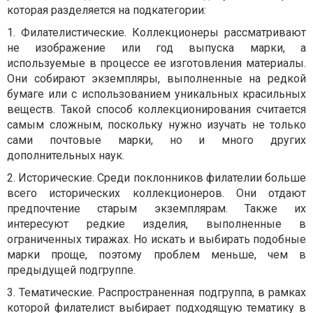
которая разделяется на подкатегории:
1. Филателистические. Коллекционеры рассматривают
не изображение или год выпуска марки, а
используемые в процессе ее изготовления материалы.
Они собирают экземпляры, выполненные на редкой
бумаге или с использованием уникальных красильных
веществ. Такой способ коллекционирования считается
самым сложным, поскольку нужно изучать не только
сами почтовые марки, но и много других
дополнительных наук.
2. Исторические. Среди поклонников филателии больше
всего исторических коллекционеров. Они отдают
предпочтение старым экземплярам. Также их
интересуют редкие изделия, выполненные в
ограниченных тиражах. Но искать и выбирать подобные
марки проще, поэтому проблем меньше, чем в
предыдущей подгруппе.
3. Тематические. Распространенная подгруппа, в рамках
которой филателист выбирает подходящую тематику в