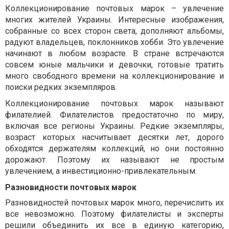
Коллекционирование почтовых марок – увлечение
многих жителей Украины. Интересные изображения,
собранные со всех сторон света, дополняют альбомы,
радуют владельцев, поклонников хобби. Это увлечение
начинают в любом возрасте. В стране встречаются
совсем юные мальчики и девочки, готовые тратить
много свободного времени на коллекционирование и
поиски редких экземпляров.
Коллекционирование почтовых марок называют
филателией. Филателистов предостаточно по миру,
включая все регионы Украины. Редкие экземпляры,
возраст которых насчитывает десятки лет, дорого
обходятся держателям коллекций, но они постоянно
дорожают. Поэтому их называют не простым
увлечением, а инвестиционно-привлекательным.
Разновидности почтовых марок
Разновидностей почтовых марок много, перечислить их
все невозможно. Поэтому филателисты и эксперты
решили объединить их все в единую категорию,