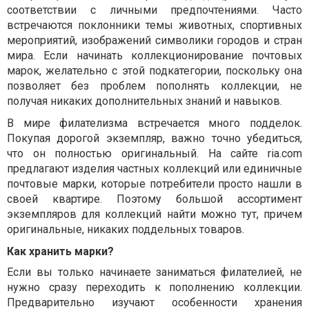
соответствии с личными предпочтениями. Часто
встречаются поклонники темы животных, спортивных
мероприятий, изображений символики городов и стран
мира. Если начинать коллекционирование почтовых
марок, желательно с этой подкатегории, поскольку она
позволяет без проблем пополнять коллекции, не
получая никаких дополнительных знаний и навыков.
В мире филателизма встречается много подделок.
Покупая дорогой экземпляр, важно точно убедиться,
что он полностью оригинальный. На сайте ria.com
предлагают изделия частных коллекций или единичные
почтовые марки, которые потребители просто нашли в
своей квартире. Поэтому большой ассортимент
экземпляров для коллекций найти можно тут, причем
оригинальные, никаких поддельных товаров.
Как хранить марки?
Если вы только начинаете заниматься филателией, не
нужно сразу переходить к пополнению коллекции.
Предварительно изучают особенности хранения