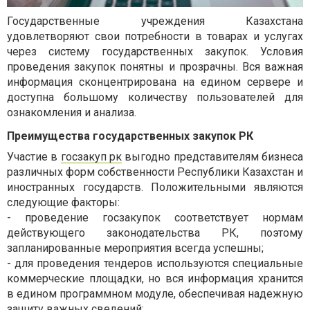
Государственные учреждения Казахстана
удовлетворяют свои потребности в товарах и услугах
через систему государственных закупок. Условия
проведения закупок понятны и прозрачны. Вся важная
информация сконцентрирована на едином сервере и
доступна большому количеству пользователей для
ознакомления и анализа.
Преимущества государственных закупок РК
Участие в
госзакуп рк
выгодно представителям бизнеса
различных форм собственности Республики Казахстан и
иностранных государств. Положительными являются
следующие факторы:
- проведение госзакупок соответствует нормам
действующего законодательства РК, поэтому
запланированные мероприятия всегда успешны;
- для проведения тендеров используются специальные
коммерческие площадки, но вся информация хранится
в едином программном модуле, обеспечивая надежную
защиту важных сведений;