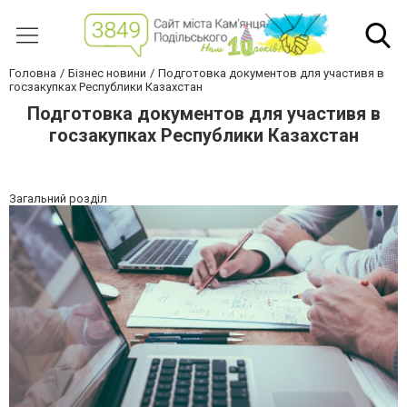
Головна
Бізнес новини
Подготовка документов для участивя в
госзакупках Республики Казахстан
Подготовка документов для участивя в
госзакупках Республики Казахстан
Загальний розділ