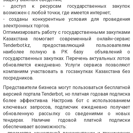
- доступ к ресурсам государственных закупок
возможен с любой точки, где имеется интернет;
- созданы конкурентные условия для проведения
электронных торгов.
Оптимизировать работу с государственными закупками
Казахстана помогает современный онлайн-сервис
Tenderbot
.
kz
, предоставляющий пользователям
наиболее полную в РК базу объявлений о
государственных закупках. Перечень актуальных лотов
обновляется ежедневно. Услуги сервиса позволяют
компаниям участвовать в госзакупках Казахстана без
посредников.
Представители бизнеса могут пользоваться бесплатной
версией портала
Tenderbot
, но платная годовая подписка
более эффективна. Настроив бот с использованием
ключевых запросов, подписчик ежедневно получает
обновленную рассылку со сведениями о новых
тендерах. Наличие годовой платной подписки
обеспечивает возможность: