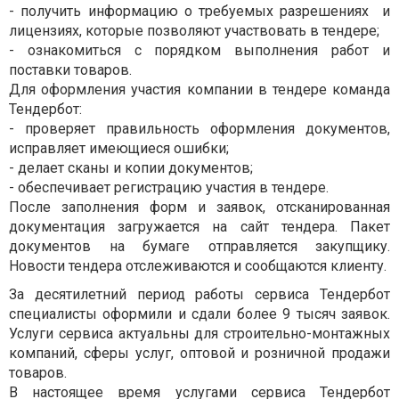
- получить информацию о требуемых разрешениях и
лицензиях, которые позволяют участвовать в тендере;
- ознакомиться с порядком выполнения работ и
поставки товаров.
Для оформления участия компании в тендере команда
Тендербот:
- проверяет правильность оформления документов,
исправляет имеющиеся ошибки;
- делает сканы и копии документов;
- обеспечивает регистрацию участия в тендере.
После заполнения форм и заявок, отсканированная
документация загружается на сайт тендера. Пакет
документов на бумаге отправляется закупщику.
Новости тендера отслеживаются и сообщаются клиенту.
За десятилетний период работы сервиса Тендербот
специалисты оформили и сдали более 9 тысяч заявок.
Услуги сервиса актуальны для строительно-монтажных
компаний, сферы услуг, оптовой и розничной продажи
товаров.
В настоящее время услугами сервиса Тендербот