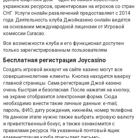
украинских ресурсов, ориентирован на игроков со стран
СНГ. Услуги онлайн развлечений предоставляет с 2014
года. Деятельность клуба Джойказино онлайн ведётся
на основании международной лицензии от Игровой
комиссии Curacao.
Все возможности клуба и его функционал доступен
только зарегистрированным пользователям.
Бесплатная регистрация Joycasino
Создать игровой аккаунт на сайте казино могут все
совершеннолетние клиенты. Кнопка находится вверху
главной страницы. Сама регистрация Джой казино
очень быстрая и безопасная. После нажатия на кнопку,
на экране отобразится электронная форма. Сюда
необходимо внести такие личные данные: e-mail,
пароль, ФИО, дату рождения, никнейм, номер телефона.
На данном этапе нужно также выбрать игровую валюту
и приветственный бонус, а также ознакомится с
правилами ресурса. На указанный почтовый ящик
администрация клуба присылает письмо-