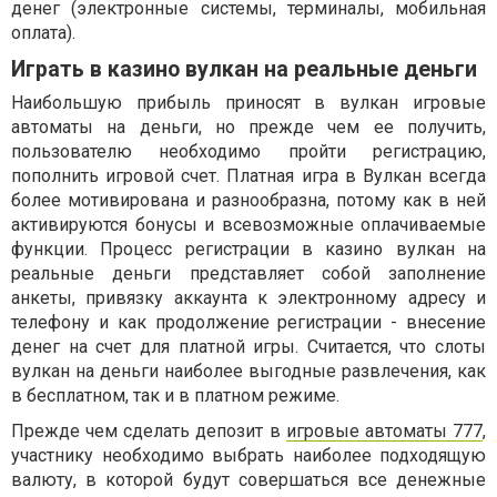
денег (электронные системы, терминалы, мобильная
оплата).
Играть в казино вулкан на реальные деньги
Наибольшую прибыль приносят в вулкан игровые
автоматы на деньги, но прежде чем ее получить,
пользователю необходимо пройти регистрацию,
пополнить игровой счет. Платная игра в Вулкан всегда
более мотивирована и разнообразна, потому как в ней
активируются бонусы и всевозможные оплачиваемые
функции. Процесс регистрации в казино вулкан на
реальные деньги представляет собой заполнение
анкеты, привязку аккаунта к электронному адресу и
телефону и как продолжение регистрации - внесение
денег на счет для платной игры. Считается, что слоты
вулкан на деньги наиболее выгодные развлечения, как
в бесплатном, так и в платном режиме.
Прежде чем сделать депозит в
игровые автоматы 777
,
участнику необходимо выбрать наиболее подходящую
валюту, в которой будут совершаться все денежные