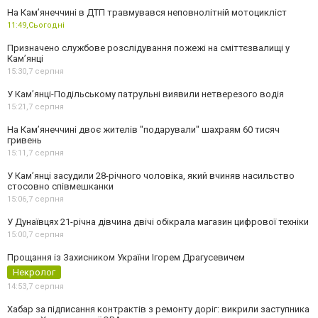
На Кам’янеччині в ДТП травмувався неповнолітній мотоцикліст
11:49,
Сьогодні
Призначено службове розслідування пожежі на сміттєзвалищі у
Кам’янці
15:30,
7 серпня
У Кам’янці-Подільському патрульні виявили нетверезого водія
15:21,
7 серпня
На Камʼянеччині двоє жителів "подарували" шахраям 60 тисяч
гривень
15:11,
7 серпня
У Камʼянці засудили 28-річного чоловіка, який вчиняв насильство
стосовно співмешканки
15:06,
7 серпня
У Дунаївцях 21-річна дівчина двічі обікрала магазин цифрової техніки
15:00,
7 серпня
Прощання із Захисником України Ігорем Драгусевичем
Некролог
14:53,
7 серпня
Хабар за підписання контрактів з ремонту доріг: викрили заступника