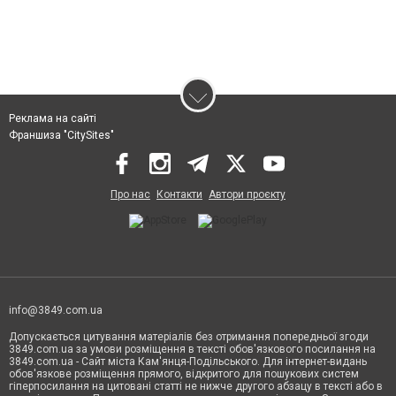
Реклама на сайті
Франшиза "CitySites"
Про нас
Контакти
Автори проєкту
info@3849.com.ua
Допускається цитування матеріалів без отримання попередньої згоди
3849.com.ua за умови розміщення в тексті обов'язкового посилання на
3849.com.ua - Сайт міста Кам'янця-Подільського. Для інтернет-видань
обов'язкове розміщення прямого, відкритого для пошукових систем
гіперпосилання на цитовані статті не нижче другого абзацу в тексті або в