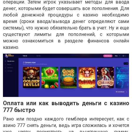
операции. Затем игрок указывает методы для ввода
денег, которыми будет совершать все пополнения. Для
любой денежной процедуры с казино необходимо
время (сроки ввода/вывода денег определяют сами
системы), что нужно обязательно брать в учет. Ну и еще
существуют лимиты для пополнений, с которыми
можно ознакомиться в разделе финансов онлайн
казино.
Оплата или как выводить деньги с казино
777 быстро
Рано или поздно каждого гемблера интересует, как с
азино 777 снять деньги, ведь игра сложилась и хочется
уже наяву посмотреть на выигранную сумму.