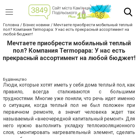
Головна
Бізнес новини
Мечтаете приобрести мобильный теплый
пол? Компания Termopapa: У нас есть прекрасный ассортимент на
любой бюджет!
Мечтаете приобрести мобильный теплый
пол? Компания Termopapa: У нас есть
прекрасный ассортимент на любой бюджет!
Будівництво
Люди, которые хотят иметь у себя дома теплый пол, как
правило, всегда сталкиваются с большими
трудностями. Многие уже поняли, что речь идет именно
о ситуации, когда теплый пол не был положен при
первичном ремонте, а значит человека ждет так
называемый «внеочередной капитальный ремонт». Для
него нужно выполнить укладку теплоизоляционного
слоя, смонтировать нагревательный элемент, сделать