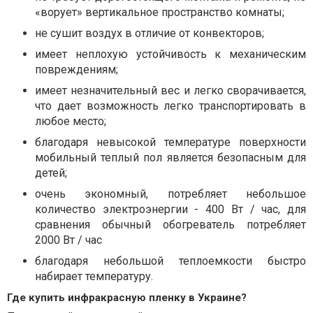
«ворует» вертикальное пространство комнаты;
не сушит воздух в отличие от конвекторов;
имеет неплохую устойчивость к механическим
повреждениям;
имеет незначительный вес и легко сворачивается,
что дает возможность легко транспортировать в
любое место;
благодаря невысокой температуре поверхности
мобильный теплый пол является безопасным для
детей;
очень экономный, потребляет небольшое
количество электроэнергии - 400 Вт / час, для
сравнения обычный обогреватель потребляет
2000 Вт / час
благодаря небольшой теплоемкости быстро
набирает температуру.
Где купить инфракрасную пленку в Украине?