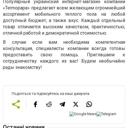
Популярный украинский интернет-магазин компании
«Termopapa» предлагает всем желающим огромнейший
ассортимент мобильного теплого пола на любой
доступный бюджет, а также вкус. Каждый отдельный
товар отличается высоким качеством, практичностью,
отличной работой и демократичной стоимостью.
В случае если вам необходима компетентная
консультация, специалисты компании всегда готовы
предоставить свою помощь. Приглашаем к
сотрудничеству каждого из вас! Будем необычайно
рады знакомству!
Поділіться та підписуйтесь на наші джерела
Останні новини