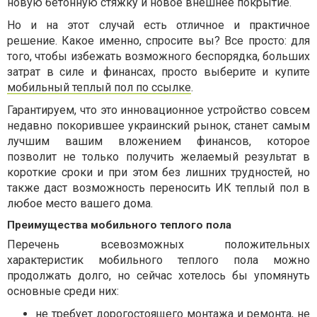
новую бетонную стяжку и новое внешнее покрытие.
Но и на этот случай есть отличное и практичное
решение. Какое именно, спросите вы? Все просто: для
того, чтобы избежать возможного беспорядка, больших
затрат в силе и финансах, просто выберите и купите
мобильный теплый пол по ссылке
.
Гарантируем, что это инновационное устройство совсем
недавно покорившее украинский рынок, станет самым
лучшим вашим вложением финансов, которое
позволит не только получить желаемый результат в
короткие сроки и при этом без лишних трудностей, но
также даст возможность переносить ИК теплый пол в
любое место вашего дома.
Преимущества мобильного теплого пола
Перечень всевозможных положительных
характеристик мобильного теплого пола можно
продолжать долго, но сейчас хотелось бы упомянуть
основные среди них:
не требует дорогостоящего монтажа и ремонта, не