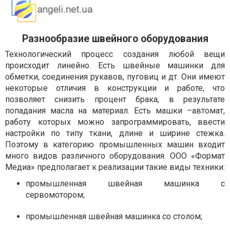
Разнообразие швейного оборудования
Технологический процесс создания любой вещи
происходит линейно. Есть швейные машинки для
обметки, соединения рукавов, пуговиц и дт. Они имеют
некоторые отличия в конструкции и работе, что
позволяет снизить процент брака, в результате
попадания масла на материал. Есть машки –автомат,
работу которых можно запрограммировать, ввести
настройки по типу ткани, длине и ширине стежка.
Поэтому в категорию промышленных машин входит
много видов различного оборудования. ООО «Формат
Медиа» предполагает к реализации такие виды техники:
промышленная швейная машинка с
сервомотором;
промышленная швейная машинка со столом;