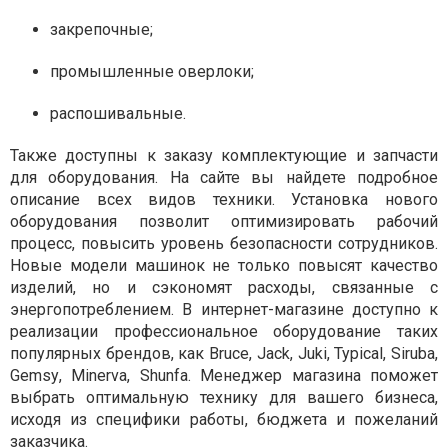
закрепочные;
промышленные оверлоки;
распошивальные.
Также доступны к заказу комплектующие и запчасти
для оборудования. На сайте вы найдете подробное
описание всех видов техники. Установка нового
оборудования позволит оптимизировать рабочий
процесс, повысить уровень безопасности сотрудников.
Новые модели машинок не только повысят качество
изделий, но и сэкономят расходы, связанные с
энергопотреблением. В интернет-магазине доступно к
реализации профессиональное оборудование таких
популярных брендов, как
Bruce
,
Jack
,
Juki
,
Typical
,
Siruba
,
Gemsy
,
Minerva
,
Shunfa
. Менеджер магазина поможет
выбрать оптимальную технику для вашего бизнеса,
исходя из специфики работы, бюджета и пожеланий
заказчика.