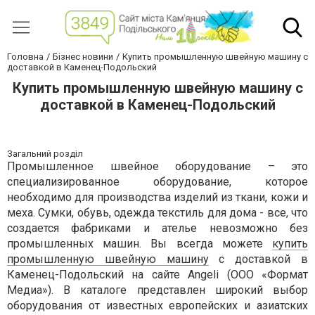
Головна
Бізнес новини
Купить промышленную швейную машину с
доставкой в Каменец-Подольский
Купить промышленную швейную машину с
доставкой в Каменец-Подольский
Загальний розділ
Промышленное швейное оборудование – это
специализированное оборудование, которое
необходимо для производства изделий из ткани, кожи и
меха. Сумки, обувь, одежда текстиль для дома - все, что
создается фабриками и ателье невозможно без
промышленных машин. Вы всегда можете
купить
промышленную швейную машину
с доставкой в
Каменец-Подольский на сайте
Angeli
(ООО «Формат
Медиа»). В каталоге представлен широкий выбор
оборудования от известных европейских и азиатских