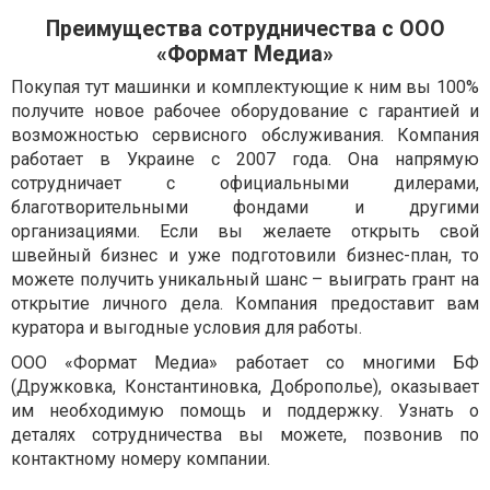
Преимущества сотрудничества с ООО
«Формат Медиа»
Покупая тут машинки и комплектующие к ним вы 100%
получите новое рабочее оборудование с гарантией и
возможностью сервисного обслуживания. Компания
работает в Украине с 2007 года. Она напрямую
сотрудничает с официальными дилерами,
благотворительными фондами и другими
организациями. Если вы желаете открыть свой
швейный бизнес и уже подготовили бизнес-план, то
можете получить уникальный шанс – выиграть грант на
открытие личного дела. Компания предоставит вам
куратора и выгодные условия для работы.
ООО «Формат Медиа» работает со многими БФ
(Дружковка, Константиновка, Доброполье), оказывает
им необходимую помощь и поддержку. Узнать о
деталях сотрудничества вы можете, позвонив по
контактному номеру компании.