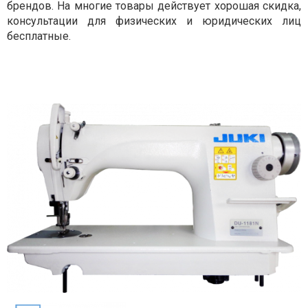
брендов. На многие товары действует хорошая скидка,
консультации для физических и юридических лиц
бесплатные.