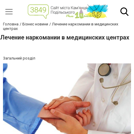
Головна
Бізнес новини
Лечение наркомании в медицинских
центрах
Лечение наркомании в медицинских центрах
Загальний розділ