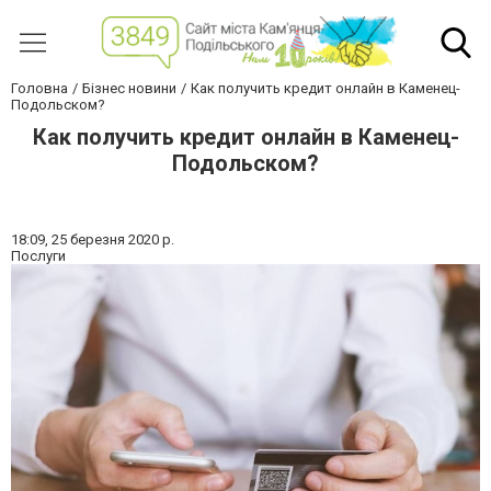
Головна
Бізнес новини
Как получить кредит онлайн в Каменец-
Подольском?
Как получить кредит онлайн в Каменец-
Подольском?
18:09,
25 березня 2020 р.
Послуги