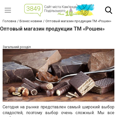
Головна
Бізнес новини
Оптовый магазин продукции ТМ «Рошен»
Оптовый магазин продукции ТМ «Рошен»
Загальний розділ
Сегодня на рынке представлен самый широкий выбор
сладостей, поэтому выбор очень сложный. Мы все