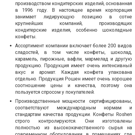
производством кондитерских изделий, основанная
в 1996 году. В настоящее время корпорация
занимает лидирующую позицию в сотне
крупнейших компаний, производящих
кондитерские изделия, особенно шоколадные
конфеты.
Ассортимент компании включает более 200 видов
сладостей, в том числе конфеты, шоколад,
карамель, пирожные, вафли, мармелад и другую
продукцию. Продукция имеет очень интенсивный
вкус и аромат. Каждая конфета упакована
отдельно. Продукция Рошен имеет очень хорошее
соотношение цены и качества, поэтому она
пользуется спросом у покупателей.
Производственные мощности сертифицированы,
соответствуют международным нормам и
стандартам качества продукции. Конфеты Roshen
строго контролируются. Они изготовлены
полностью из высококачественного сырья на
современном оборудовании, в помещениях, где