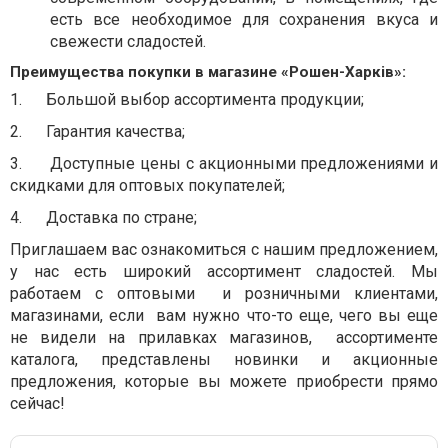
есть все необходимое для сохранения вкуса и
свежести сладостей.
Преимущества покупки в магазине «Рошен-Харків»:
1.
Большой выбор ассортимента продукции;
2.
Гарантия качества;
3.
Доступные цены с акционными предложениями и
скидками для оптовых покупателей;
4.
Доставка по стране;
Приглашаем вас ознакомиться с нашим предложением,
у нас есть широкий ассортимент сладостей. Мы
работаем с оптовыми и розничными клиентами,
магазинами, если вам нужно что-то еще, чего вы еще
не видели на прилавках магазинов, ассортименте
каталога, представлены новинки и акционные
предложения, которые вы можете приобрести прямо
сейчас!