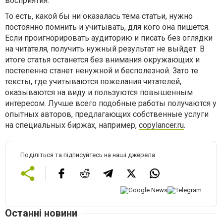
восприятия.
То есть, какой бы ни оказалась тема статьи, нужно
постоянно помнить и учитывать, для кого она пишется.
Если проигнорировать аудиторию и писать без оглядки
на читателя, получить нужный результат не выйдет. В
итоге статья останется без внимания окружающих и
постепенно станет ненужной и бесполезной. Зато те
тексты, где учитываются пожелания читателей,
оказываются на виду и пользуются повышенным
интересом. Лучше всего подобные работы получаются у
опытных авторов, предлагающих собственные услуги
на специальных биржах, например,
copylancer.ru
.
Поділіться та підписуйтесь на наші джерела
Останні новини