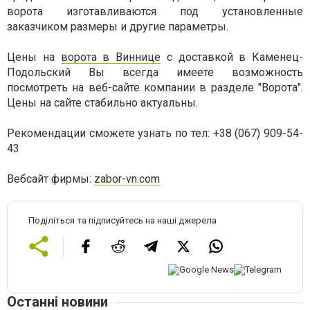
ворота изготавливаются под установленные
заказчиком размеры и другие параметры.
Цены на
ворота в Виннице
с доставкой в Каменец-
Подольский Вы всегда имеете возможность
посмотреть на веб-сайте компании в разделе "Ворота".
Цены на сайте стабильно актуальны.
Рекомендации сможете узнать по тел: +38 (067) 909-54-
43
Вебсайт фирмы:
zabor-vn.com
Поділіться та підписуйтесь на наші джерела
Останні новини