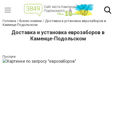
Головна
Бізнес новини
Доставка и установка еврозаборов в
Каменце-Подольском
Доставка и установка еврозаборов в
Каменце-Подольском
Послуги