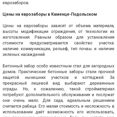
еврозаборов.
Цены на еврозаборы в Каменце-Подольском
Цены на еврозаборы зависят от объема материала,
высоты модификации ограждения, от технологии их
изготовления. Равным образом для установления
стоимости предусматривается свойство участка:
наличие коммуникации, рельеф, тип почвы и наличие
зеленых насаждений.
Бетонный забор особо известным стал для загородных
домов. Практические бетонные заборы стали прочной
защитой нынешних участков и коттеджей. За
прекрасный лицевой вид выбирают деревянные
ограды. Но, к сожалению, такой стройматериал
потребуют дополнительного обслуживания и послужат
они очень мало. Для сада, идеальным решением
считается рабица. Его малая стоимость и несложность в
использовании даёт возможность его использовать,