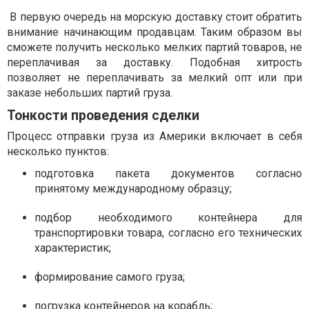
В первую очередь на морскую доставку стоит обратить
внимание начинающим продавцам. Таким образом вы
сможете получить несколько мелких партий товаров, не
переплачивая за доставку. Подобная хитрость
позволяет не переплачивать за мелкий опт или при
заказе небольших партий груза.
Тонкости проведения сделки
Процесс отправки груза из Америки включает в себя
несколько пунктов:
подготовка пакета документов согласно
принятому международному образцу;
подбор необходимого контейнера для
транспортировки товара, согласно его технических
характеристик;
формирование самого груза;
погрузка контейнеров на корабль;