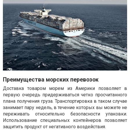
Преимущества морских перевозок
Доставка товаром морем из Америки позволяет в
первую очередь придерживаться четко просчитанного
плана получения груза. Транспортировка в таком случае
занимает пару недель, в течение которых вы можете не
переживать относительно безопасности упаковки.
Использование специальных контейнеров позволяет
защитить продукт от негативного воздействия.