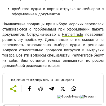
прибытие судна в порт и отгрузка контейнеров с
оформлением документов.
Начинающие продавцы при выборе морских перевозок
сталкиваются с проблемами при оформлении пакета
документов. Сотрудничество с
PartnerTrade
позволяет
решить эту проблему. Дополнительно, вы сможете не
переживать относительно выбора судна и решения
вопроса относительно процесса погрузки и выгрузки
товара. Все эти вопросы специалисты PartnerTrade берут
на себя. Вам остается только заниматься вопросом
дальнейшей реализации товара.
Поділіться та підписуйтесь на наші джерела