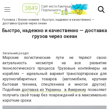
Головна
Бізнес новини
Быстро, надежно и качественно —
доставка грузов через океан
Быстро, надежно и качественно — доставка
грузов через океан
Загальний розділ
Морские логистические пути не теряют свою
актуальность несмотря на все развитие
технологического процесса. Грузовые контейнеры на
кораблях — идеальный вариант транспортировки для
крупногабаритных товаров (автомобили, крупная
бытовая техника, спецтехника и многое другое).
Подобная
доставка из Украины в Америкиу
позволяет
получить свой товар без повреждений и в максимально
короткие сроки.