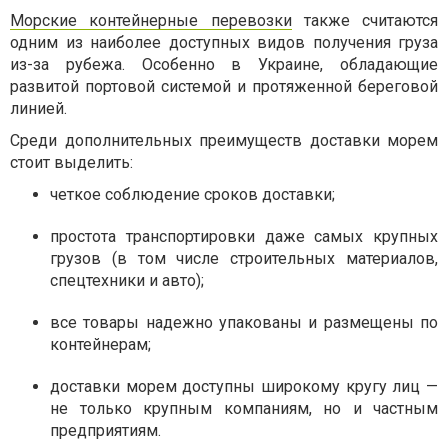
Морские контейнерные перевозки
также считаются
одним из наиболее доступных видов получения груза
из-за рубежа. Особенно в Украине, обладающие
развитой портовой системой и протяженной береговой
линией.
Среди дополнительных преимуществ доставки морем
стоит выделить:
четкое соблюдение сроков доставки;
простота транспортировки даже самых крупных
грузов (в том числе строительных материалов,
спецтехники и авто);
все товары надежно упакованы и размещены по
контейнерам;
доставки морем доступны широкому кругу лиц —
не только крупным компаниям, но и частным
предприятиям.