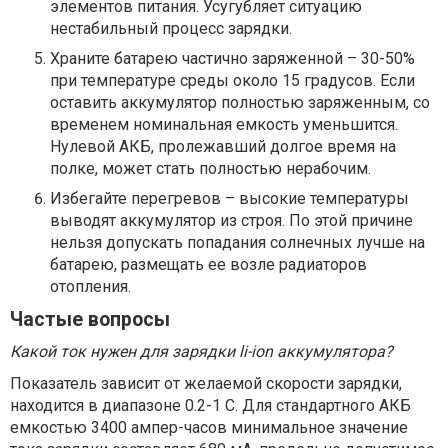
элементов питания. Усугубляет ситуацию
нестабильный процесс зарядки.
Храните батарею частично заряженной – 30-50%
при температуре среды около 15 градусов. Если
оставить аккумулятор полностью заряженным, со
временем номинальная емкость уменьшится.
Нулевой АКБ, пролежавший долгое время на
полке, может стать полностью нерабочим.
Избегайте перегревов – высокие температуры
выводят аккумулятор из строя. По этой причине
нельзя допускать попадания солнечных лучше на
батарею, размещать ее возле радиаторов
отопления.
Частые вопросы
Какой ток нужен для зарядки li-ion аккумулятора?
Показатель зависит от желаемой скорости зарядки,
находится в диапазоне 0.2-1 С. Для стандартного АКБ
емкостью 3400 ампер-часов минимальное значение