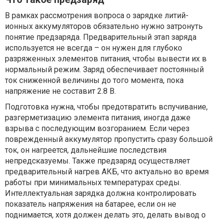
В рамках рассмотрения вопроса о зарядке литий-
ионных аккумуляторов обязательно нужно затронуть
понятие предзаряда. Предварительный этап заряда
используется не всегда – он нужен для глубоко
разряженных элементов питания, чтобы вывести их в
нормальный режим. Заряд обеспечивает постоянный
ток сниженной величины до того момента, пока
напряжение не составит 2.8 В.
Подготовка нужна, чтобы предотвратить вспучивание,
разгерметизацию элемента питания, иногда даже
взрыва с последующим возгоранием. Если через
поврежденный аккумулятор пропустить сразу большой
ток, он нагреется, дальнейшие последствия
непредсказуемы. Также предзаряд осуществляет
предварительный нагрев АКБ, что актуально во время
работы при минимальных температурах среды.
Интеллектуальная зарядка должна контролировать
показатель напряжения на батарее, если он не
поднимается, хотя должен делать это, делать вывод о