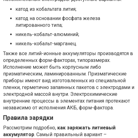
катод из кобальтата лития;
катод на основании фосфата железа
литированного типа;
никель-кобальт-алюминий;
никель-кобальт-марганец.
Также все литий-ионные аккумуляторы производятся в
определенных форм-факторах, типоразмерах.
Исполнение может быть корпусным либо
призматическим, ламинированным. Призматические
приборы имеют вид изготовленных из специальной
пленки, герметично запаянных пакетов с электродами и
электродной массой внутри. Электрохимические
внутренние процессы в элементах питания протекают
независимо от исполнения АКБ, форм-фактора.
Правила зарядки
Рассмотрим подробно,
как заряжать литиевый
аккумулятор
. Самый правильный вариант –