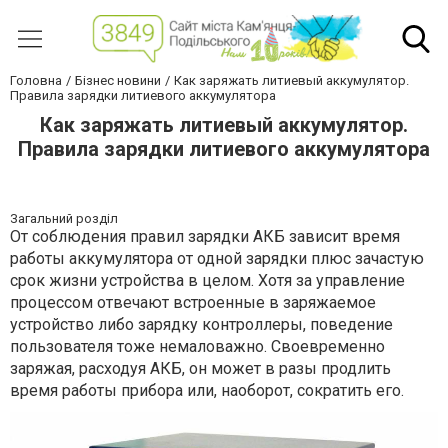
Головна
Бізнес новини
Как заряжать литиевый аккумулятор.
Правила зарядки литиевого аккумулятора
Как заряжать литиевый аккумулятор.
Правила зарядки литиевого аккумулятора
Загальний розділ
От соблюдения правил зарядки АКБ зависит время
работы аккумулятора от одной зарядки плюс зачастую
срок жизни устройства в целом. Хотя за управление
процессом отвечают встроенные в заряжаемое
устройство либо зарядку контроллеры, поведение
пользователя тоже немаловажно. Своевременно
заряжая, расходуя АКБ, он может в разы продлить
время работы прибора или, наоборот, сократить его.