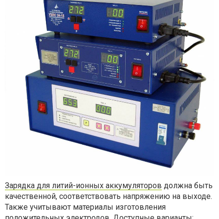
Зарядка для литий-ионных аккумуляторов
должна быть
качественной, соответствовать напряжению на выходе.
Также учитывают материалы изготовления
положительных электродов. Доступные варианты: