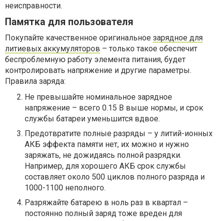
неисправности.
Памятка для пользователя
Покупайте качественное оригинальное
зарядное для
литиевых аккумуляторов
– только такое обеспечит
беспроблемную работу элемента питания, будет
контролировать напряжение и другие параметры.
Правила заряда:
Не превышайте номинальное зарядное
напряжение – всего 0.15 В выше нормы, и срок
службы батареи уменьшится вдвое.
Предотвратите полные разряды – у литий-ионных
АКБ эффекта памяти нет, их можно и нужно
заряжать, не дожидаясь полной разрядки.
Например, для хорошего АКБ срок службы
составляет около 500 циклов полного разряда и
1000-1100 неполного.
Разряжайте батарею в ноль раз в квартал –
постоянно полный заряд тоже вреден для