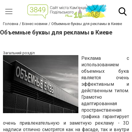
Головна
Бізнес новини
Объемные буквы для рекламы в Киеве
Объемные буквы для рекламы в Киеве
Загальний розділ
Реклама с
использованием
объемных букв
является очень
эффективным и
действенным типом.
Грамотно
адаптированная
пространственная
графика гарантирует
очень привлекательную и заметную рекламу - 3D
надписи отлично смотрятся как на фасаде, так и внутри