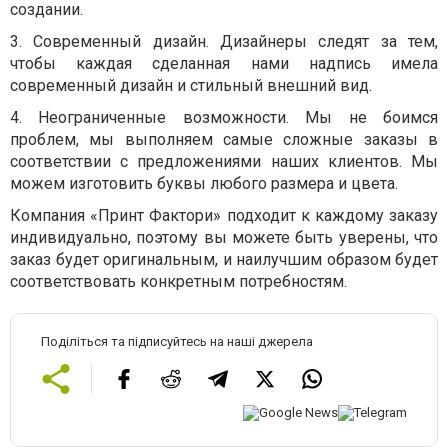
создании.
3.
Современный дизайн. Дизайнеры следят за тем,
чтобы каждая сделанная нами надпись имела
современный дизайн и стильный внешний вид.
4.
Неограниченные возможности. Мы не боимся
проблем, мы выполняем самые сложные заказы в
соответствии с предложениями наших клиентов. Мы
можем изготовить буквы любого размера и цвета.
Компания «Принт Фактори» подходит к каждому заказу
индивидуально, поэтому вы можете быть уверены, что
заказ будет оригинальным, и наилучшим образом будет
соответствовать конкретным потребностям.
Поділіться та підписуйтесь на наші джерела