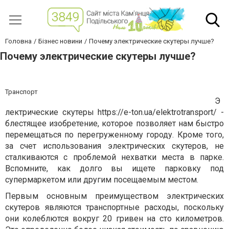
Головна
Бізнес новини
Почему электрические скутеры лучше?
Почему электрические скутеры лучше?
Транспорт
Э
лектрические скутеры https://e-ton.ua/elektrotransport/ -
блестящее изобретение, которое позволяет нам быстро
перемещаться по перегруженному городу. Кроме того,
за счет использования электрических скутеров, не
сталкиваются с проблемой нехватки места в парке.
Вспомните, как долго вы ищете парковку под
супермаркетом или другим посещаемым местом.
Первым основным преимуществом электрических
скутеров являются транспортные расходы, поскольку
они колеблются вокруг 20 гривен на сто километров.