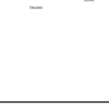
Реклама