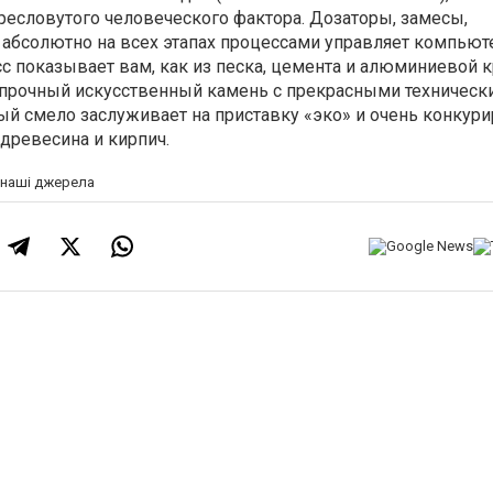
ресловутого человеческого фактора. Дозаторы, замесы,
 абсолютно на всех этапах процессами управляет компьют
 показывает вам, как из песка, цемента и алюминиевой 
прочный искусственный камень с прекрасными техническ
ый смело заслуживает на приставку «эко» и очень конкури
древесина и кирпич.
а наші джерела