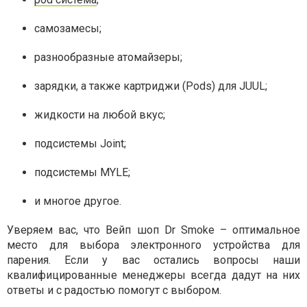
самозамесы;
разнообразные атомайзеры;
зарядки, а также картриджи (Pods) для JUUL;
жидкости на любой вкус;
подсистемы Joint;
подсистемы MYLE;
и многое другое.
Уверяем вас, что Вейп шоп Dr Smoke – оптимальное
место для выбора электронного устройства для
парения. Если у вас остались вопросы наши
квалифицированные менеджеры всегда дадут на них
ответы и с радостью помогут с выбором.