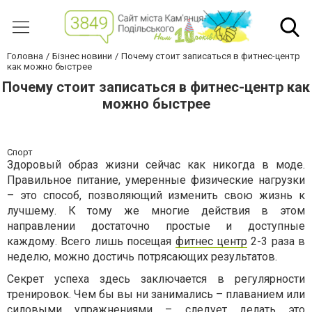
Головна
Бізнес новини
Почему стоит записаться в фитнес-центр
как можно быстрее
Почему стоит записаться в фитнес-центр как
можно быстрее
Спорт
Здоровый образ жизни сейчас как никогда в моде.
Правильное питание, умеренные физические нагрузки
– это способ, позволяющий изменить свою жизнь к
лучшему. К тому же многие действия в этом
направлении достаточно простые и доступные
каждому. Всего лишь посещая
фитнес центр
2-3 раза в
неделю, можно достичь потрясающих результатов.
Секрет успеха здесь заключается в регулярности
тренировок. Чем бы вы ни занимались – плаванием или
силовыми упражнениями – следует делать это