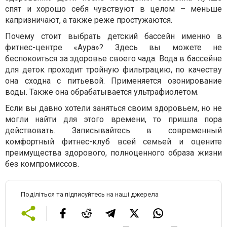
спят и хорошо себя чувствуют в целом – меньше
капризничают, а также реже простужаются.
Почему стоит выбрать детский бассейн именно в
фитнес-центре «Аура»? Здесь вы можете не
беспокоиться за здоровье своего чада. Вода в бассейне
для деток проходит тройную фильтрацию, по качеству
она сходна с питьевой. Применяется озонирование
воды. Также она обрабатывается ультрафиолетом.
Если вы давно хотели заняться своим здоровьем, но не
могли найти для этого времени, то пришла пора
действовать. Записывайтесь в современный
комфортный фитнес-клуб всей семьей и оцените
преимущества здорового, полноценного образа жизни
без компромиссов.
Поділіться та підписуйтесь на наші джерела