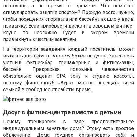
постоянно, а не время от времени. Что поможет
стимулировать занятия спортом? Прежде всего, нужно,
чтобы посещения спортзала или бассейна вошло у вас в
привычку. Если приобрести дисконт в хорошем фитнес-
клубе, то несложно будет в скором времени
привыкнуть к частым занятиям.
На территории заведения каждый посетитель может
выбрать для себя то, что ему более по душе. Здесь есть
уютный фитнес-бар, тренажерные и фитнес-залы,
бассейн. Прекрасная половина человечества
обязательно оценит SPA зону и студию красоты,
поэтому финтес-клуб «Аура» можно посещать всей
семьей в свободное от работы время.
Досуг в фитнес-центре вместе с детьми
Почему тренировки в зале предпочтительнее
индивидуальным занятиям дома? Этому есть простое
объяснение. Дома труднее организовать себя и