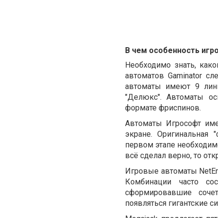
В чем особенность игр
Необходимо знать, како
автоматов Gaminator сл
автоматы имеют 9 лини
"Делюкс". Автоматы о
формате фриспинов.
Автоматы Игрософт име
экране. Оригинальная 
первом этапе необходим
всё сделал верно, то отк
Игровые автоматы NetEnt
Комбинации часто сос
сформировавшие сочет
появляться гигантские с