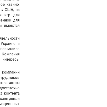
ое казино.
 в США, на
м игр для
ченной для
и, имеются
ятельности
 Украине и
5 позволило
. Компания
т интересы
 компании
отрудников
полагаются
достаточно
а контента
 розыгрыши
мационных