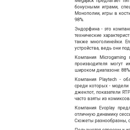
Megajack предлагает п
бонусными играми, сп
Монополии, игры в кости
98%.
Эндорфина - это компан
технические характерис
также многолинейки. E
устройства, ведь они по
Компания Microgaming
производителя могут и
широком диапазоне: 88%
Компания Playtech - о
среди которых - модели
джекпот, показатели RT
часто взяты из комиксов
Компания Evoplay пред
отличную динамику сесси
Сюжеты разнообразны, о
Пользуются спросом и
и