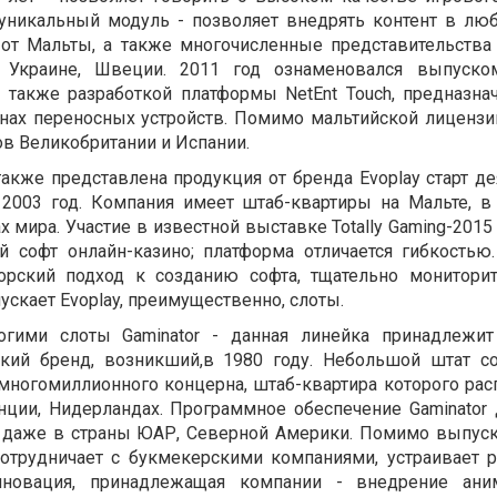
 уникальный модуль - позволяет внедрять контент в люб
 от Мальты, а также многочисленные представительства
, Украине, Швеции. 2011 год ознаменовался выпуско
 также разработкой платформы NetEnt Touch, предназна
нах переносных устройств. Помимо мальтийской лицензи
ов Великобритании и Испании.
акже представлена продукция от бренда Evoplay старт де
 2003 год. Компания имеет штаб-квартиры на Мальте, в
х мира. Участие в известной выставке Totally Gaming-201
й софт онлайн-казино; платформа отличается гибкостью
торский подход к созданию софта, тщательно монитори
ускает Evoplay, преимущественно, слоты.
ими слоты Gaminator - данная линейка принадлежит
йский бренд, возникший,в 1980 году. Небольшой штат с
 многомиллионного концерна, штаб-квартира которого рас
ции, Нидерландах. Программное обеспечение Gaminator 
я даже в страны ЮАР, Северной Америки. Помимо выпуск
 сотрудничает с букмекерскими компаниями, устраивает
инновация, принадлежащая компании - внедрение ани