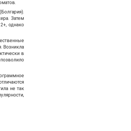
оматов.
Болгария).
ера. Затем
12+, однако
ественные
. Возникла
ктически в
о позволило
ограммное
тличаются
ила не так
пулярности,