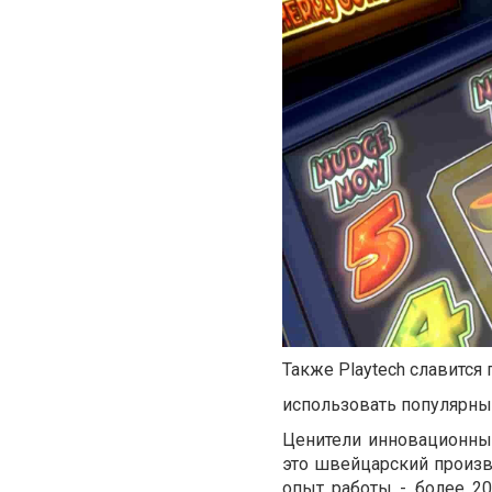
Также Playtech славится
использовать популярны
Ценители инновационных
это швейцарский произв
опыт работы - более 20