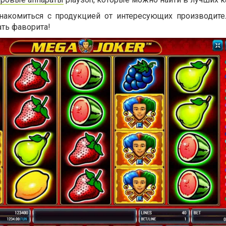
знакомиться с продукцией от интересующих производите
ть фаворита!