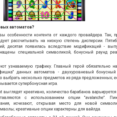
овых автоматов?
вы особенности контента от каждого провайдера. Так, 
едует рассчитывать на низкую степень дисперсии. Пяти
й; десятая появилась вследствие модификаций - вып
снащены специальной символикой, бонусный раунд реа
ют узнаваемую графику. Главный герой обязательно на
"фишка" данных автоматов - двухуровневый бонусный
о выбрать несколько предметов из ряда предложенных; е
рывается супербонусная игра.
 выглядят креативно, количество барабанов варьируется 
тавляются с использованием опции "avalanche". Пик
ания, исчезают, открывая место для новой символи
имволы; креативные опции характерны для вайлда.