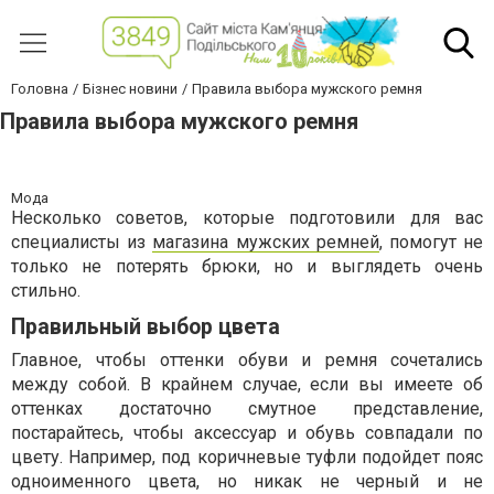
Головна
Бізнес новини
Правила выбора мужского ремня
Правила выбора мужского ремня
Мода
Несколько советов, которые подготовили для вас
специалисты из
магазина мужских ремней
, помогут не
только не потерять брюки, но и выглядеть очень
стильно.
Правильный выбор цвета
Главное, чтобы оттенки обуви и ремня сочетались
между собой. В крайнем случае, если вы имеете об
оттенках достаточно смутное представление,
постарайтесь, чтобы аксессуар и обувь совпадали по
цвету. Например, под коричневые туфли подойдет пояс
одноименного цвета, но никак не черный и не