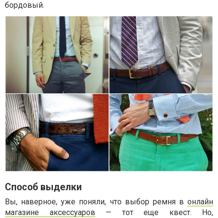
бордовый.
Способ выделки
Вы, наверное, уже поняли, что выбор ремня в
онлайн
магазине аксессуаров
— тот еще квест. Но,