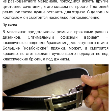
из разноцветного материала, приходится искать другие
цветовые сочетания, а это совсем не просто. Плетеный
ремешок также лучше оставить для отдыха. С деловым
костюмом он смотрится несколько легкомысленно.
Пряжка
В магазинах представлены ремни с пряжками разных
дизайнов. Оптимальный офисный вариант —
классическая подковообразная модель латунного цвета.
Большие “ковбойские” пряжки, может, и смотрятся
красиво, но этот вариант лучше всего подходит не под
классические брюки, а под джинсы.