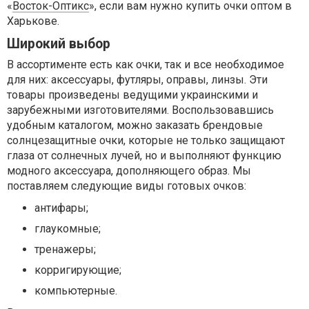
«
Восток-Оптикс
», если вам нужно купить очки оптом в
Харькове.
Широкий выбор
В ассортименте есть как очки, так и все необходимое
для них: аксессуары, футляры, оправы, линзы. Эти
товары произведены ведущими украинскими и
зарубежными изготовителями. Воспользовавшись
удобным каталогом, можно заказать брендовые
солнцезащитные очки, которые не только защищают
глаза от солнечных лучей, но и выполняют функцию
модного аксессуара, дополняющего образ. Мы
поставляем следующие виды готовых очков:
антифары;
глаукомные;
тренажеры;
корригирующие;
компьютерные.