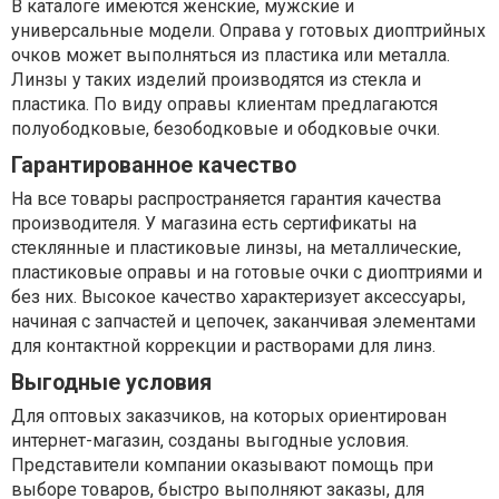
В каталоге имеются женские, мужские и
универсальные модели. Оправа у готовых диоптрийных
очков может выполняться из пластика или металла.
Линзы у таких изделий производятся из стекла и
пластика. По виду оправы клиентам предлагаются
полуободковые, безободковые и ободковые очки.
Гарантированное качество
На все товары распространяется гарантия качества
производителя. У магазина есть сертификаты на
стеклянные и пластиковые линзы, на металлические,
пластиковые оправы и на готовые очки с диоптриями и
без них. Высокое качество характеризует аксессуары,
начиная с запчастей и цепочек, заканчивая элементами
для контактной коррекции и растворами для линз.
Выгодные условия
Для оптовых заказчиков, на которых ориентирован
интернет-магазин, созданы выгодные условия.
Представители компании оказывают помощь при
выборе товаров, быстро выполняют заказы, для