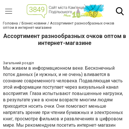
Головна
Бізнес новини
Ассортимент разнообразных очков
оптом в интернет-магазине
Ассортимент разнообразных очков оптом в
интернет-магазине
Загальний розділ
Мы живем в информационном веке. Бесконечный
поток данных (и нужных, и не очень) вливается в
сознание современного человека. Подавляющая часть
этой информации поступает через визуальный канал
восприятия. Глаза испытывают повышенные нагрузки,
в результате уже в юном возрасте многим людям
приходится носить очки. Они помогают меньше
напрягать зрение при чтении бумажных и электронных
книг, просмотре фильмов и развлечениях в цифровом
мире. Мы рекомендуем посетить интернет-магазин