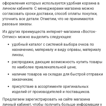
оформления которых используется удобная корзина в
личном кабинете. С менеджерами магазина можно
согласовать сроки доставки, способ оплаты покупки,
уточнить все детали. Отметим, что не принимаются
разовые заказы.
Из других преимуществ интернет-магазина «Восток-
Оптикс» можно выделить следующее:
удобный каталог с системой выбора очков по
назначению, материалу и виду оправы, материалу
линзы;
распродажи, дающие возможность купить товары
по наиболее привлекательной цене;
наличие товаров на складах для быстрой отправки
заказчикам;
присутствие в ассортименте оригинальных
изделий от производителей и поставщиков.
Предлагаем зарегистрировать на сайте магазина
личный кабинет, чтобы получить больше информации у