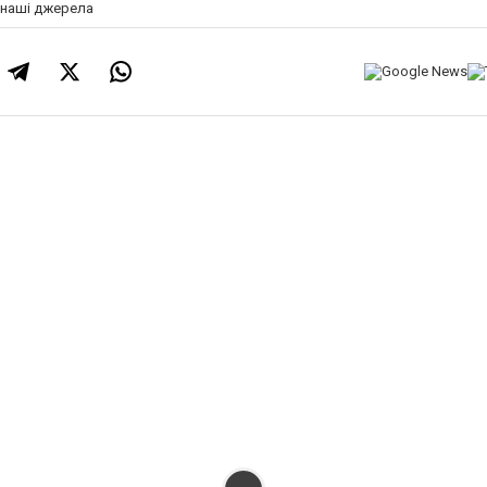
а наші джерела