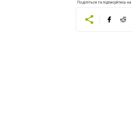
Поділіться та підписуйтесь н