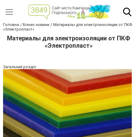
Головна
Бізнес новини
Материалы для электроизоляции от ПКФ
«Электропласт»
Материалы для электроизоляции от ПКФ
«Электропласт»
Загальний розділ