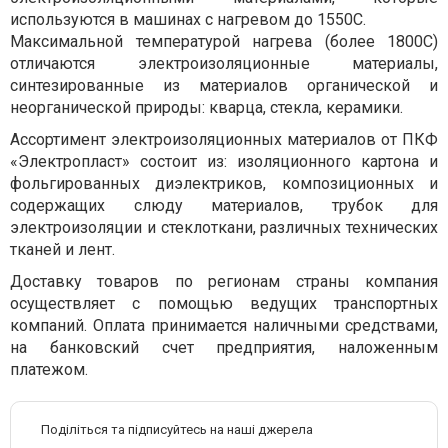
используются в машинах с нагревом до 1550С.
Максимальной температурой нагрева (более 1800С)
отличаются электроизоляционные материалы,
синтезированные из материалов органической и
неорганической природы: кварца, стекла, керамики.
Ассортимент электроизоляционных материалов от ПКФ
«Электропласт» состоит из: изоляционного картона и
фольгированных диэлектриков, композиционных и
содержащих слюду материалов, трубок для
электроизоляции и стеклоткани, различных технических
тканей и лент.
Доставку товаров по регионам страны компания
осуществляет с помощью ведущих транспортных
компаний. Оплата принимается наличными средствами,
на банковский счет предприятия, наложенным
платежом.
Поділіться та підписуйтесь на наші джерела