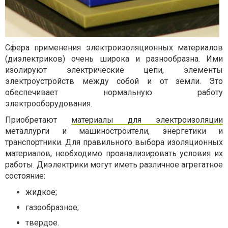
Сфера применения электроизоляционных материалов
(диэлектриков) очень широка и разнообразна. Ими
изолируют электрические цепи, элементы
электроустройств между собой и от земли. Это
обеспечивает нормальную работу
электрооборудования.
Приобретают
материалы для электроизоляции
металлурги и машиностроители, энергетики и
транспортники. Для правильного выбора изоляционных
материалов, необходимо проанализировать условия их
работы. Диэлектрики могут иметь различное агрегатное
состояние:
жидкое;
газообразное;
твердое.