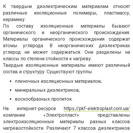
К твердым диэлектрическим материалам относят
различные изоляционные полимеры, пластмассу,
керамику.
По составу изоляционные материалы бывают
органического и неорганического происхождения.
Материалы органического происхождения содержат
атомы углерода. В неорганических диэлектриках
углерод не может содержаться. Они разделены на
классы по степени стойкости к нагреву.
Твердые изоляционные материалы имеют различный
состав и структуру. Существуют группы:
пленочных изоляционных материалов;
минеральных диэлектриков;
воскообразных пропиток.
На интернет-ресурсе
https://pkf-elektroplast.com.ua/
компании
«Электропласт»
представлены
электроизоляционные материалы разных классов
нагревостойкости. Различают 7 классов диэлектриков