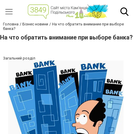
Головна
Бізнес новини
На что обратить внимание при выборе
банка?
На что обратить внимание при выборе банка?
Загальний розділ