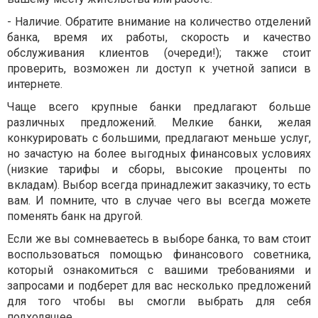
- Наличие. Обратите внимание на количество отделений
банка, время их работы, скорость и качество
обслуживания клиентов (очереди!); также стоит
проверить, возможен ли доступ к учетной записи в
интернете.
Чаще всего крупные банки предлагают больше
различных предложений. Мелкие банки, желая
конкурировать с большими, предлагают меньше услуг,
но зачастую на более выгодных финансовых условиях
(низкие тарифы и сборы, высокие проценты по
вкладам). Выбор всегда принадлежит заказчику, то есть
вам. И помните, что в случае чего вы всегда можете
поменять банк на другой.
Если же вы сомневаетесь в выборе банка, то вам стоит
воспользоваться помощью финансового советника,
который ознакомиться с вашими требованиями и
запросами и подберет для вас несколько предложений
для того чтобы вы смогли выбрать для себя
подходящее.