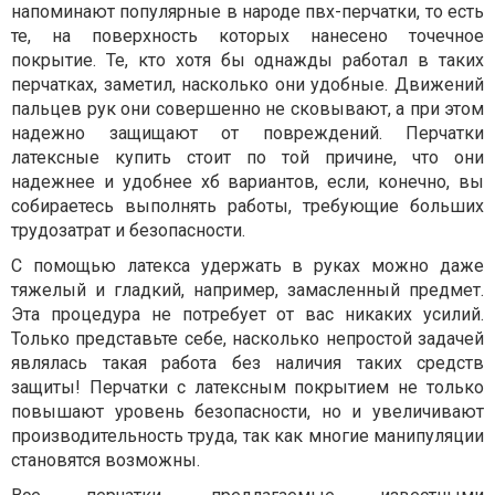
напоминают популярные в народе пвх-перчатки, то есть
те, на поверхность которых нанесено точечное
покрытие. Те, кто хотя бы однажды работал в таких
перчатках, заметил, насколько они удобные. Движений
пальцев рук они совершенно не сковывают, а при этом
надежно защищают от повреждений. Перчатки
латексные купить стоит по той причине, что они
надежнее и удобнее хб вариантов, если, конечно, вы
собираетесь выполнять работы, требующие больших
трудозатрат и безопасности.
С помощью латекса удержать в руках можно даже
тяжелый и гладкий, например, замасленный предмет.
Эта процедура не потребует от вас никаких усилий.
Только представьте себе, насколько непростой задачей
являлась такая работа без наличия таких средств
защиты! Перчатки с латексным покрытием не только
повышают уровень безопасности, но и увеличивают
производительность труда, так как многие манипуляции
становятся возможны.