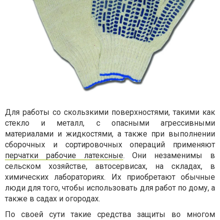
Для работы со скользкими поверхностями, такими как
стекло и металл, с опасными агрессивными
материалами и жидкостями, а также при выполнении
сборочных и сортировочных операций применяют
перчатки рабочие латексные
. Они незаменимы в
сельском хозяйстве, автосервисах, на складах, в
химических лабораториях. Их приобретают обычные
люди для того, чтобы использовать для работ по дому, а
также в садах и огородах.
По своей сути такие средства защиты во многом