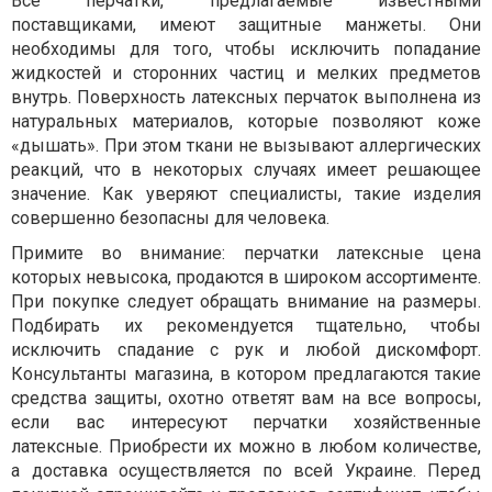
Все перчатки, предлагаемые известными
поставщиками, имеют защитные манжеты. Они
необходимы для того, чтобы исключить попадание
жидкостей и сторонних частиц и мелких предметов
внутрь. Поверхность латексных перчаток выполнена из
натуральных материалов, которые позволяют коже
«дышать». При этом ткани не вызывают аллергических
реакций, что в некоторых случаях имеет решающее
значение. Как уверяют специалисты, такие изделия
совершенно безопасны для человека.
Примите во внимание: перчатки латексные цена
которых невысока, продаются в широком ассортименте.
При покупке следует обращать внимание на размеры.
Подбирать их рекомендуется тщательно, чтобы
исключить спадание с рук и любой дискомфорт.
Консультанты магазина, в котором предлагаются такие
средства защиты, охотно ответят вам на все вопросы,
если вас интересуют перчатки хозяйственные
латексные. Приобрести их можно в любом количестве,
а доставка осуществляется по всей Украине. Перед