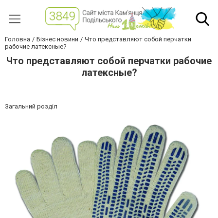
Головна
Бізнес новини
Что представляют собой перчатки
рабочие латексные?
Что представляют собой перчатки рабочие
латексные?
Загальний розділ