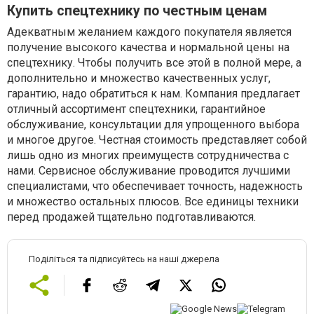
Купить спецтехнику по честным ценам
Адекватным желанием каждого покупателя является
получение высокого качества и нормальной цены на
спецтехнику. Чтобы получить все этой в полной мере, а
дополнительно и множество качественных услуг,
гарантию, надо обратиться к нам. Компания предлагает
отличный ассортимент спецтехники, гарантийное
обслуживание, консультации для упрощенного выбора
и многое другое. Честная стоимость представляет собой
лишь одно из многих преимуществ сотрудничества с
нами. Сервисное обслуживание проводится лучшими
специалистами, что обеспечивает точность, надежность
и множество остальных плюсов. Все единицы техники
перед продажей тщательно подготавливаются.
Поділіться та підписуйтесь на наші джерела