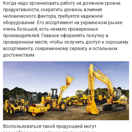
Когда надо организовать работу на должном уровне
продуктивности, сократить уровень влияния
человеческого фактора, требуется надежное
оборудование. Его ассортимент на украинском рынке
очень большой, есть немало проверенных
производителей. Главное оформлять покупку в
проверенном месте, чтобы получить доступ к хорошему
ассортименту, современному сервису и остальным
достоинствам.
Воспользоваться такой продукцией могут