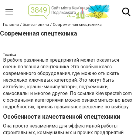
Головна
Бізнес новини
Современная спецтехника
Современная спецтехника
Техніка
В работе различных предприятий может оказаться
очень полезной спецтехника. Это особый класс
современного оборудования, где можно отыскать
несколько ключевых категорий. Это могут быть
автобусы, краны-манипуляторы, подъемники,
самосвалы и многое другое. По ссылке
kievspecteh.com
с основными категориями можно ознакомиться во всех
подробностях, приняв правильное решение по выбору.
Особенности качественной спецтехники
Она просто незаменима для эффективной работы
строительных, коммунальных и прочих предприятий.