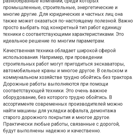
разнообразные компании, среди которых
промышленные, строительные, энергетические и
многие другие. Для юридических и частных лиц она
также может оказаться по-настоящему полезной. Важно
просто выбрать под конкретный тип работ единицу
техники с соответствующими характеристиками. Это
идеальное решение по многим параметрам.
Качественная техника обладает широкой сферой
использования. Например, при проведении
строительных работ могут пригодиться экскаваторы,
автомобильные краны и многое другое. В сельском и
коммунальном хозяйстве трудно обойтись без трактора.
Дорожные работы выполняются при помощи
соответствующей техники. Это очень важное
оборудование, без которого трудно обойтись. В
ассортименте современных производителей можно
найти машины для укладки асфальта, демонтажа
старого дорожного покрытия и многое другое.
Практически любые работы, связанные с дорогой,
будут выполнены надежно и качественно.