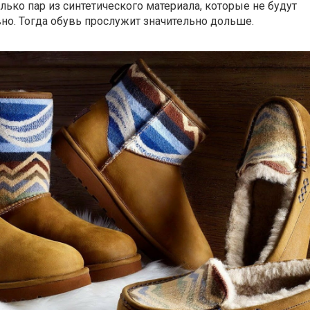
ько пар из синтетического материала, которые не будут
но. Тогда обувь прослужит значительно дольше.