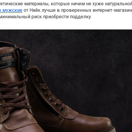
етические материалы, которые ничем не хуже натуральной
е мужские
от Найк лучше в проверенных интернет-магазин
 минимальный риск приобрести подделку.