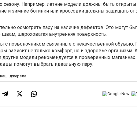
о сезону. Например, летние модели должны быть открыты
ние и зимние ботинки или кроссовки должны защищать от 
тельно осмотреть пару на наличие дефектов. Это могут бы
о швам, шероховатая внутренняя поверхность.
ы с позвоночником связанные с некачественной обувью. 
ы зависит не только комфорт, но и здоровье организма. 
 другие модели рекомендуется в проверенных магазинах.
авцы помогут выбрать идеальную пару.
а наші джерела