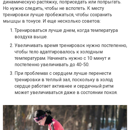
динамическую растяжку, поприседать или попрыгать.
Но нужно следить, чтобы не вспотеть. К месту
тренировки лучше пробежаться, чтобы сохранить
мышцы в тонусе. И еще несколько советов:
Тренироваться лучше днем, когда температура
воздуха выше.
Увеличивать время тренировок нужно постепенно,
чтобы тело адаптировалось к холодным
температурам. Начинать нужно с 10 минут и
постепенно увеличивать до 40-50.
При проблемах с сердцем лучше перенести
тренировки в теплый зал, поскольку в холод
сердце работает активнее и сердечный ритм
может увеличиваться даже в состоянии покоя.