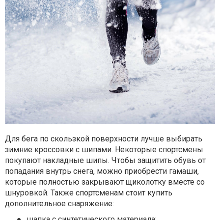
Для бега по скользкой поверхности лучше выбирать
зимние кроссовки с шипами. Некоторые спортсмены
покупают накладные шипы. Чтобы защитить обувь от
попадания внутрь снега, можно приобрести гамаши,
которые полностью закрывают щиколотку вместе со
шнуровкой. Также спортсменам стоит купить
дополнительное снаряжение:
●
шапка с синтетического материала;