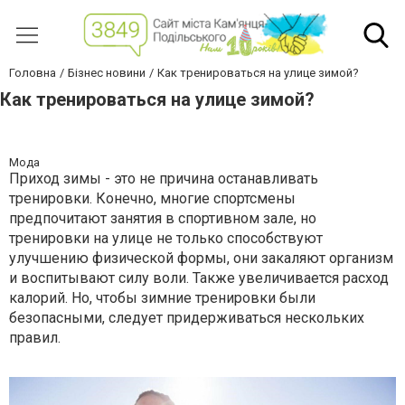
Головна
Бізнес новини
Как тренироваться на улице зимой?
Как тренироваться на улице зимой?
Мода
Приход зимы - это не причина останавливать
тренировки. Конечно, многие спортсмены
предпочитают занятия в спортивном зале, но
тренировки на улице не только способствуют
улучшению физической формы, они закаляют организм
и воспитывают силу воли. Также увеличивается расход
калорий. Но, чтобы зимние тренировки были
безопасными, следует придерживаться нескольких
правил.