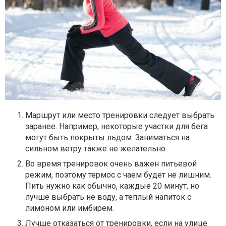
Маршрут или место тренировки следует выбрать
заранее. Например, некоторые участки для бега
могут быть покрыты льдом. Заниматься на
сильном ветру также не желательно.
Во время тренировок очень важен питьевой
режим, поэтому термос с чаем будет не лишним.
Пить нужно как обычно, каждые 20 минут, но
лучше выбрать не воду, а теплый напиток с
лимоном или имбирем.
Лучше отказаться от тренировки, если на улице