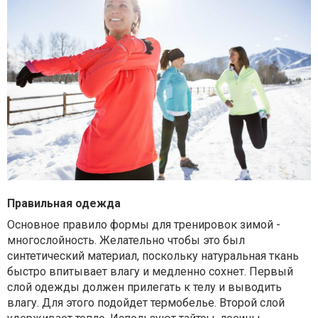
Правильная одежда
Основное правило формы для тренировок зимой -
многослойность. Желательно чтобы это был
синтетический материал, поскольку натуральная ткань
быстро впитывает влагу и медленно сохнет. Первый
слой одежды должен прилегать к телу и выводить
влагу. Для этого подойдет термобелье. Второй слой