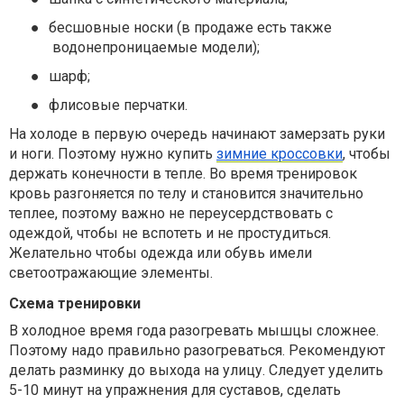
●
бесшовные носки (в продаже есть также
водонепроницаемые модели);
●
шарф;
●
флисовые перчатки.
На холоде в первую очередь начинают замерзать руки
и ноги. Поэтому нужно купить
зимние кроссовки
, чтобы
держать конечности в тепле. Во время тренировок
кровь разгоняется по телу и становится значительно
теплее, поэтому важно не переусердствовать с
одеждой, чтобы не вспотеть и не простудиться.
Желательно чтобы одежда или обувь имели
светоотражающие элементы.
Схема тренировки
В холодное время года разогревать мышцы сложнее.
Поэтому надо правильно разогреваться. Рекомендуют
делать разминку до выхода на улицу. Следует уделить
5-10 минут на упражнения для суставов, сделать