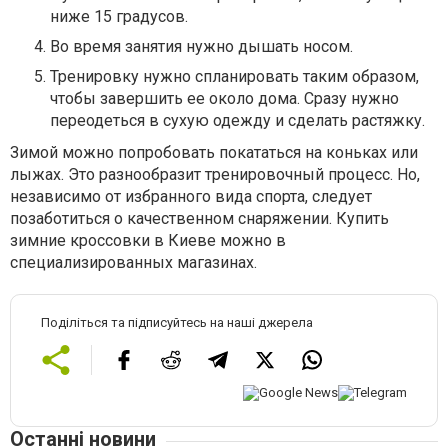
ниже 15 градусов.
Во время занятия нужно дышать носом.
Тренировку нужно спланировать таким образом,
чтобы завершить ее около дома. Сразу нужно
переодеться в сухую одежду и сделать растяжку.
Зимой можно попробовать покататься на коньках или
лыжах. Это разнообразит тренировочный процесс. Но,
независимо от избранного вида спорта, следует
позаботиться о качественном снаряжении. Купить
зимние кроссовки в Киеве можно в
специализированных магазинах.
Поділіться та підписуйтесь на наші джерела
Останні новини